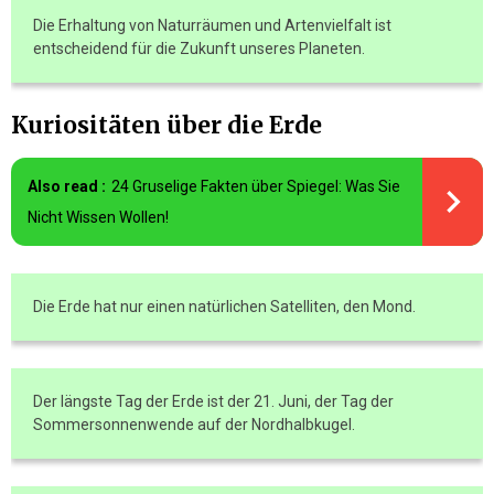
Die Erhaltung von Naturräumen und Artenvielfalt ist
entscheidend für die Zukunft unseres Planeten.
Kuriositäten über die Erde
Also read :
24 Gruselige Fakten über Spiegel: Was Sie
Nicht Wissen Wollen!
Die Erde hat nur einen natürlichen Satelliten, den Mond.
Der längste Tag der Erde ist der 21. Juni, der Tag der
Sommersonnenwende auf der Nordhalbkugel.