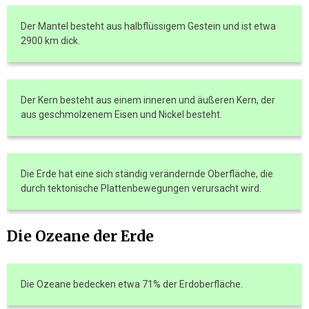
Der Mantel besteht aus halbflüssigem Gestein und ist etwa
2900 km dick.
Der Kern besteht aus einem inneren und äußeren Kern, der
aus geschmolzenem Eisen und Nickel besteht.
Die Erde hat eine sich ständig verändernde Oberfläche, die
durch tektonische Plattenbewegungen verursacht wird.
Die Ozeane der Erde
Die Ozeane bedecken etwa 71% der Erdoberfläche.