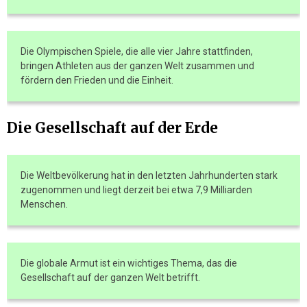
Die Olympischen Spiele, die alle vier Jahre stattfinden,
bringen Athleten aus der ganzen Welt zusammen und
fördern den Frieden und die Einheit.
Die Gesellschaft auf der Erde
Die Weltbevölkerung hat in den letzten Jahrhunderten stark
zugenommen und liegt derzeit bei etwa 7,9 Milliarden
Menschen.
Die globale Armut ist ein wichtiges Thema, das die
Gesellschaft auf der ganzen Welt betrifft.