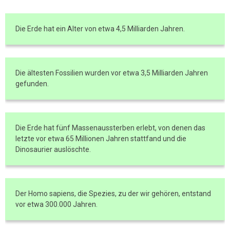
Die Erde hat ein Alter von etwa 4,5 Milliarden Jahren.
Die ältesten Fossilien wurden vor etwa 3,5 Milliarden Jahren
gefunden.
Die Erde hat fünf Massenaussterben erlebt, von denen das
letzte vor etwa 65 Millionen Jahren stattfand und die
Dinosaurier auslöschte.
Der Homo sapiens, die Spezies, zu der wir gehören, entstand
vor etwa 300.000 Jahren.