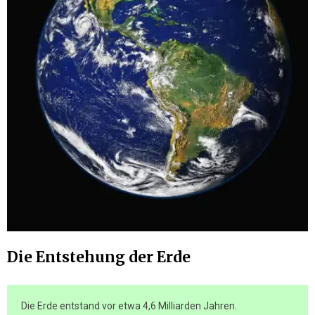
Die Entstehung der Erde
Die Erde entstand vor etwa 4,6 Milliarden Jahren.