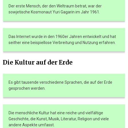
Der erste Mensch, der den Weltraum betrat, war der
sowjetische Kosmonaut Yuri Gagarin im Jahr 1961.
Das Internet wurde in den 1960er Jahren entwickelt und hat
seither eine beispiellose Verbreitung und Nutzung erfahren.
Die Kultur auf der Erde
Es gibt tausende verschiedene Sprachen, die auf der Erde
gesprochen werden.
Die menschliche Kultur hat eine reiche und vielfältige
Geschichte, die Kunst, Musik, Literatur, Religion und viele
andere Aspekte umfasst.