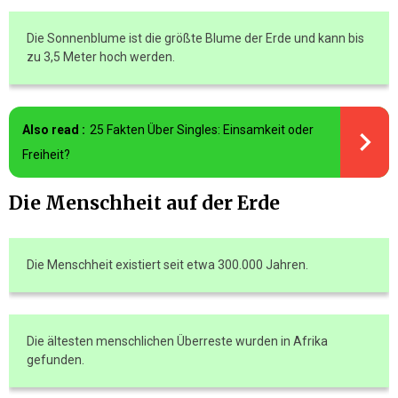
Die Sonnenblume ist die größte Blume der Erde und kann bis
zu 3,5 Meter hoch werden.
Also read :
25 Fakten Über Singles: Einsamkeit oder
Freiheit?
Die Menschheit auf der Erde
Die Menschheit existiert seit etwa 300.000 Jahren.
Die ältesten menschlichen Überreste wurden in Afrika
gefunden.