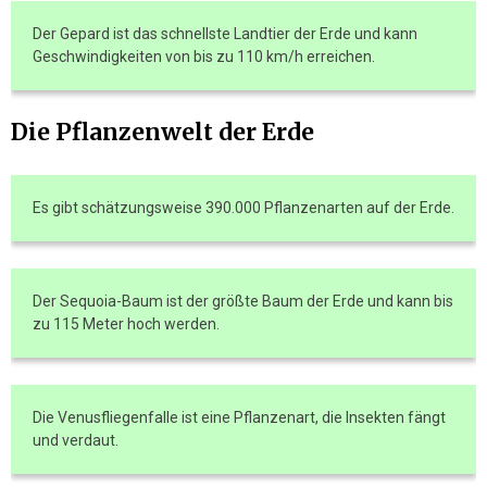
Der Gepard ist das schnellste Landtier der Erde und kann
Geschwindigkeiten von bis zu 110 km/h erreichen.
Die Pflanzenwelt der Erde
Es gibt schätzungsweise 390.000 Pflanzenarten auf der Erde.
Der Sequoia-Baum ist der größte Baum der Erde und kann bis
zu 115 Meter hoch werden.
Die Venusfliegenfalle ist eine Pflanzenart, die Insekten fängt
und verdaut.