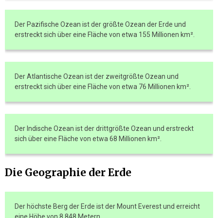
Der Pazifische Ozean ist der größte Ozean der Erde und
erstreckt sich über eine Fläche von etwa 155 Millionen km².
Der Atlantische Ozean ist der zweitgrößte Ozean und
erstreckt sich über eine Fläche von etwa 76 Millionen km².
Der Indische Ozean ist der drittgrößte Ozean und erstreckt
sich über eine Fläche von etwa 68 Millionen km².
Die Geographie der Erde
Der höchste Berg der Erde ist der Mount Everest und erreicht
eine Höhe von 8.848 Metern.