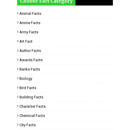
Choose Fact Category
Animal Facts
Anime Facts
Army Facts
Art Fact
Author Facts
Awards Facts
Banks Facts
Biology
Bird Facts
Building Facts
Character Facts
Chemical Facts
City Facts