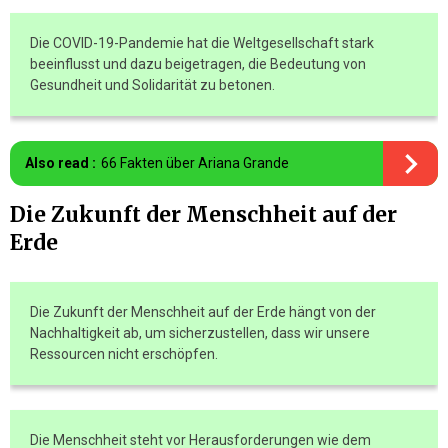
Die COVID-19-Pandemie hat die Weltgesellschaft stark
beeinflusst und dazu beigetragen, die Bedeutung von
Gesundheit und Solidarität zu betonen.
Also read :
66 Fakten über Ariana Grande
Die Zukunft der Menschheit auf der
Erde
Die Zukunft der Menschheit auf der Erde hängt von der
Nachhaltigkeit ab, um sicherzustellen, dass wir unsere
Ressourcen nicht erschöpfen.
Die Menschheit steht vor Herausforderungen wie dem