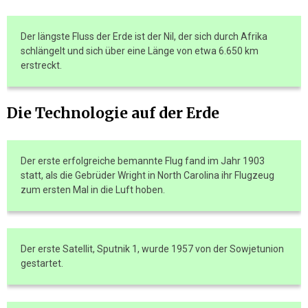
Der längste Fluss der Erde ist der Nil, der sich durch Afrika
schlängelt und sich über eine Länge von etwa 6.650 km
erstreckt.
Die Technologie auf der Erde
Der erste erfolgreiche bemannte Flug fand im Jahr 1903
statt, als die Gebrüder Wright in North Carolina ihr Flugzeug
zum ersten Mal in die Luft hoben.
Der erste Satellit, Sputnik 1, wurde 1957 von der Sowjetunion
gestartet.