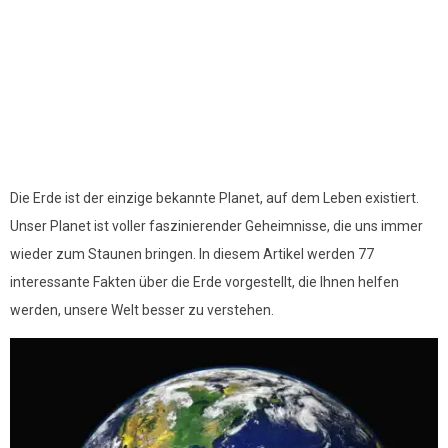
Die Erde ist der einzige bekannte Planet, auf dem Leben existiert.
Unser Planet ist voller faszinierender Geheimnisse, die uns immer
wieder zum Staunen bringen. In diesem Artikel werden 77
interessante Fakten über die Erde vorgestellt, die Ihnen helfen
werden, unsere Welt besser zu verstehen.