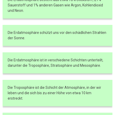
Sauerstoff und 1% anderen Gasen wie Argon, Kohlendioxid
und Neon.
Die Erdatmosphäre schützt uns vor den schädlichen Strahlen
der Sonne.
Die Erdatmosphäre ist in verschiedene Schichten unterteilt,
darunter die Troposphäre, Stratosphäre und Mesosphäre.
Die Troposphäre ist die Schicht der Atmosphäre, in der wir
leben und die sich bis zu einer Höhe von etwa 10 km
erstreckt.