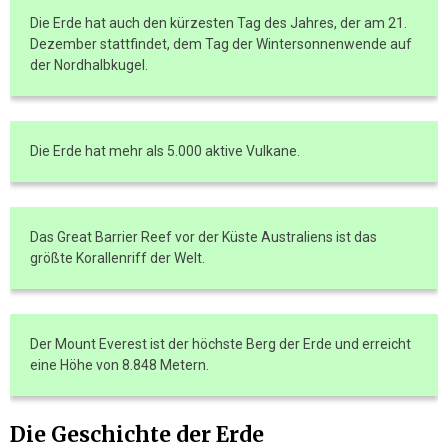
Die Erde hat auch den kürzesten Tag des Jahres, der am 21.
Dezember stattfindet, dem Tag der Wintersonnenwende auf
der Nordhalbkugel.
Die Erde hat mehr als 5.000 aktive Vulkane.
Das Great Barrier Reef vor der Küste Australiens ist das
größte Korallenriff der Welt.
Der Mount Everest ist der höchste Berg der Erde und erreicht
eine Höhe von 8.848 Metern.
Die Geschichte der Erde