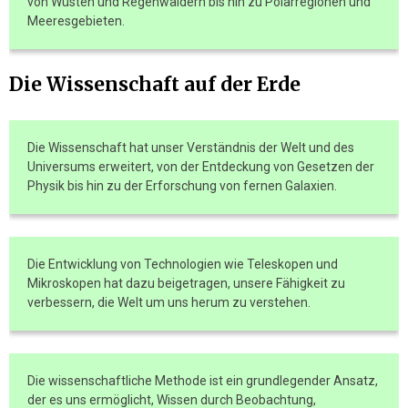
von Wüsten und Regenwäldern bis hin zu Polarregionen und
Meeresgebieten.
Die Wissenschaft auf der Erde
Die Wissenschaft hat unser Verständnis der Welt und des
Universums erweitert, von der Entdeckung von Gesetzen der
Physik bis hin zu der Erforschung von fernen Galaxien.
Die Entwicklung von Technologien wie Teleskopen und
Mikroskopen hat dazu beigetragen, unsere Fähigkeit zu
verbessern, die Welt um uns herum zu verstehen.
Die wissenschaftliche Methode ist ein grundlegender Ansatz,
der es uns ermöglicht, Wissen durch Beobachtung,