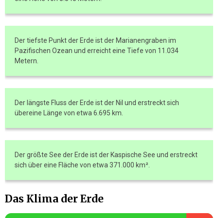
Der tiefste Punkt der Erde ist der Marianengraben im
Pazifischen Ozean und erreicht eine Tiefe von 11.034
Metern.
Der längste Fluss der Erde ist der Nil und erstreckt sich
übereine Länge von etwa 6.695 km.
Der größte See der Erde ist der Kaspische See und erstreckt
sich über eine Fläche von etwa 371.000 km².
Das Klima der Erde