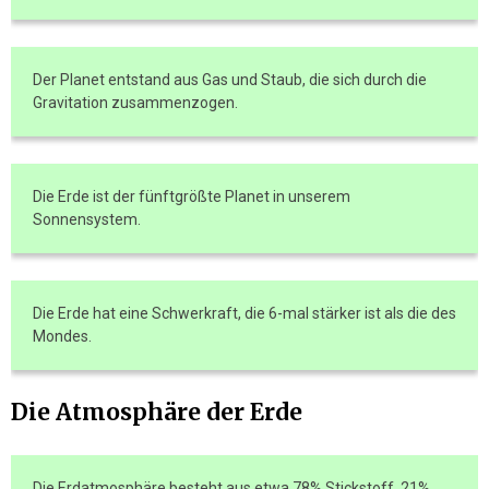
Der Planet entstand aus Gas und Staub, die sich durch die
Gravitation zusammenzogen.
Die Erde ist der fünftgrößte Planet in unserem
Sonnensystem.
Die Erde hat eine Schwerkraft, die 6-mal stärker ist als die des
Mondes.
Die Atmosphäre der Erde
Die Erdatmosphäre besteht aus etwa 78% Stickstoff, 21%