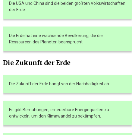
Die USA und China sind die beiden größten Volkswirtschaften
der Erde.
Die Erde hat eine wachsende Bevölkerung, die die
Ressourcen des Planeten beansprucht.
Die Zukunft der Erde
Die Zukunft der Erde hängt von der Nachhaltigkeit ab.
Es gibt Bemühungen, erneuerbare Energiequellen zu
entwickeln, um den Klimawandel zu bekämpfen.