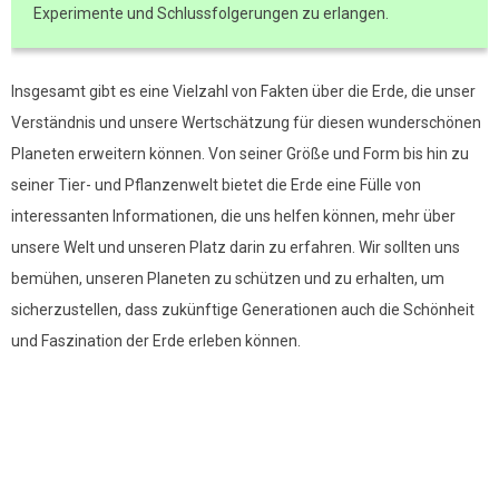
Experimente und Schlussfolgerungen zu erlangen.
Insgesamt gibt es eine Vielzahl von Fakten über die Erde, die unser
Verständnis und unsere Wertschätzung für diesen wunderschönen
Planeten erweitern können. Von seiner Größe und Form bis hin zu
seiner Tier- und Pflanzenwelt bietet die Erde eine Fülle von
interessanten Informationen, die uns helfen können, mehr über
unsere Welt und unseren Platz darin zu erfahren. Wir sollten uns
bemühen, unseren Planeten zu schützen und zu erhalten, um
sicherzustellen, dass zukünftige Generationen auch die Schönheit
und Faszination der Erde erleben können.