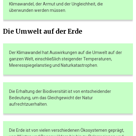
Klimawandel, der Armut und der Ungleichheit, die
überwunden werden müssen.
Die Umwelt auf der Erde
Der Klimawandel hat Auswirkungen auf die Umwelt auf der
ganzen Welt, einschließlich steigender Temperaturen,
Meeresspiegelanstieg und Naturkatastrophen.
Die Erhaltung der Biodiversität ist von entscheidender
Bedeutung, um das Gleichgewicht der Natur
aufrechtzuerhalten.
Die Erde ist von vielen verschiedenen Ökosystemen geprägt,