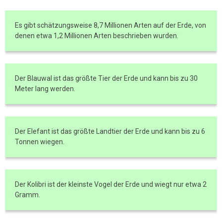
Es gibt schätzungsweise 8,7 Millionen Arten auf der Erde, von
denen etwa 1,2 Millionen Arten beschrieben wurden.
Der Blauwal ist das größte Tier der Erde und kann bis zu 30
Meter lang werden.
Der Elefant ist das größte Landtier der Erde und kann bis zu 6
Tonnen wiegen.
Der Kolibri ist der kleinste Vogel der Erde und wiegt nur etwa 2
Gramm.