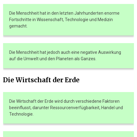
Die Menschheit hat in den letzten Jahrhunderten enorme
Fortschritte in Wissenschaft, Technologie und Medizin
gemacht.
Die Menschheit hat jedoch auch eine negative Auswirkung
auf die Umwelt und den Planeten als Ganzes.
Die Wirtschaft der Erde
Die Wirtschaft der Erde wird durch verschiedene Faktoren
beeinflusst, darunter Ressourcenverfügbarkeit, Handel und
Technologie.