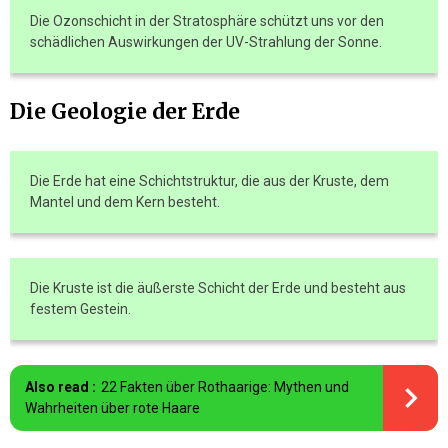
Die Ozonschicht in der Stratosphäre schützt uns vor den
schädlichen Auswirkungen der UV-Strahlung der Sonne.
Die Geologie der Erde
Die Erde hat eine Schichtstruktur, die aus der Kruste, dem
Mantel und dem Kern besteht.
Die Kruste ist die äußerste Schicht der Erde und besteht aus
festem Gestein.
Also read :
22 Fakten über Rothaarige: Mythen und
Wahrheiten über rote Haare