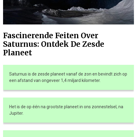
Fascinerende Feiten Over
Saturnus: Ontdek De Zesde
Planeet
Saturnus is de zesde planeet vanaf de zon en bevindt zich op
een afstand van ongeveer 1,4 miljard kilometer.
Het is de op één na grootste planeet in ons zonnestelsel, na
Jupiter.