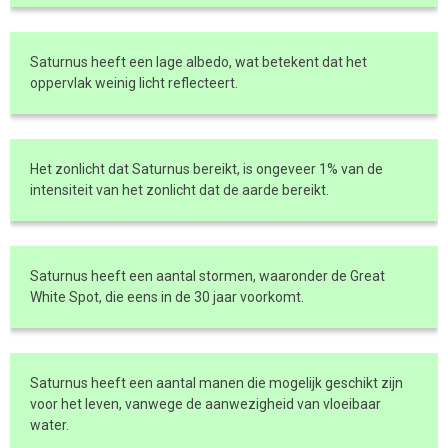
Saturnus heeft een lage albedo, wat betekent dat het
oppervlak weinig licht reflecteert.
Het zonlicht dat Saturnus bereikt, is ongeveer 1% van de
intensiteit van het zonlicht dat de aarde bereikt.
Saturnus heeft een aantal stormen, waaronder de Great
White Spot, die eens in de 30 jaar voorkomt.
Saturnus heeft een aantal manen die mogelijk geschikt zijn
voor het leven, vanwege de aanwezigheid van vloeibaar
water.