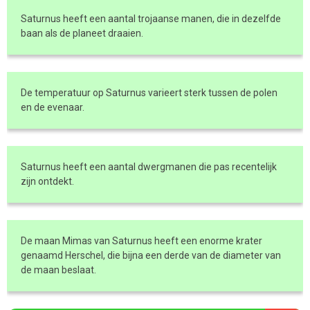
Saturnus heeft een aantal trojaanse manen, die in dezelfde
baan als de planeet draaien.
De temperatuur op Saturnus varieert sterk tussen de polen
en de evenaar.
Saturnus heeft een aantal dwergmanen die pas recentelijk
zijn ontdekt.
De maan Mimas van Saturnus heeft een enorme krater
genaamd Herschel, die bijna een derde van de diameter van
de maan beslaat.