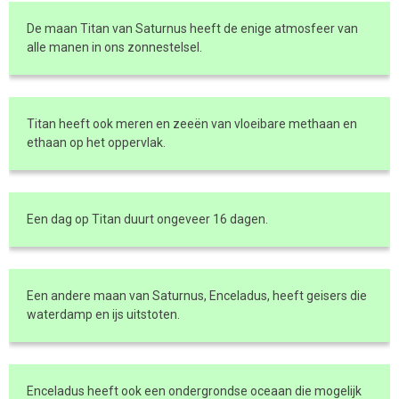
De maan Titan van Saturnus heeft de enige atmosfeer van
alle manen in ons zonnestelsel.
Titan heeft ook meren en zeeën van vloeibare methaan en
ethaan op het oppervlak.
Een dag op Titan duurt ongeveer 16 dagen.
Een andere maan van Saturnus, Enceladus, heeft geisers die
waterdamp en ijs uitstoten.
Enceladus heeft ook een ondergrondse oceaan die mogelijk