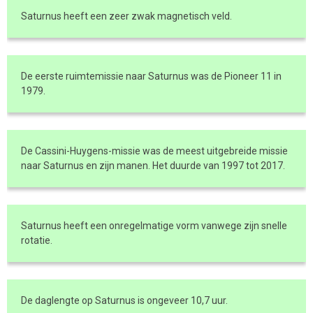
Saturnus heeft een zeer zwak magnetisch veld.
De eerste ruimtemissie naar Saturnus was de Pioneer 11 in
1979.
De Cassini-Huygens-missie was de meest uitgebreide missie
naar Saturnus en zijn manen. Het duurde van 1997 tot 2017.
Saturnus heeft een onregelmatige vorm vanwege zijn snelle
rotatie.
De daglengte op Saturnus is ongeveer 10,7 uur.