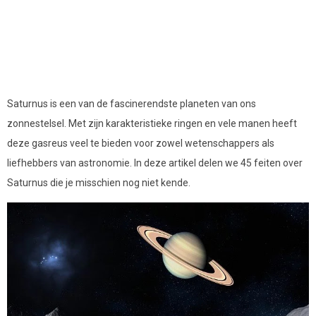
Saturnus is een van de fascinerendste planeten van ons
zonnestelsel. Met zijn karakteristieke ringen en vele manen heeft
deze gasreus veel te bieden voor zowel wetenschappers als
liefhebbers van astronomie. In deze artikel delen we 45 feiten over
Saturnus die je misschien nog niet kende.