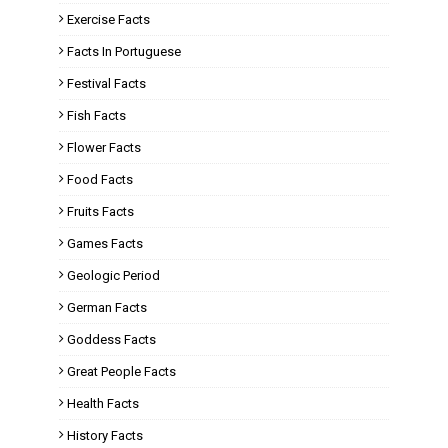
Exercise Facts
Facts In Portuguese
Festival Facts
Fish Facts
Flower Facts
Food Facts
Fruits Facts
Games Facts
Geologic Period
German Facts
Goddess Facts
Great People Facts
Health Facts
History Facts