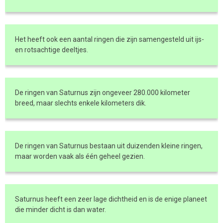
Het heeft ook een aantal ringen die zijn samengesteld uit ijs-
en rotsachtige deeltjes.
De ringen van Saturnus zijn ongeveer 280.000 kilometer
breed, maar slechts enkele kilometers dik.
De ringen van Saturnus bestaan uit duizenden kleine ringen,
maar worden vaak als één geheel gezien.
Saturnus heeft een zeer lage dichtheid en is de enige planeet
die minder dicht is dan water.