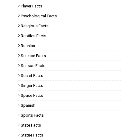
Player Facts
Psychological Facts
Religious Facts
Reptiles Facts
Russian
Science Facts
Season Facts
Secret Facts
Singer Facts
Space Facts
Spanish
Sports Facts
State Facts
Statue Facts