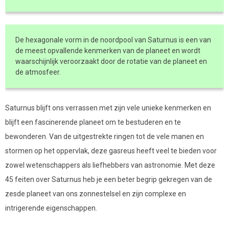
De hexagonale vorm in de noordpool van Saturnus is een van
de meest opvallende kenmerken van de planeet en wordt
waarschijnlijk veroorzaakt door de rotatie van de planeet en
de atmosfeer.
Saturnus blijft ons verrassen met zijn vele unieke kenmerken en
blijft een fascinerende planeet om te bestuderen en te
bewonderen. Van de uitgestrekte ringen tot de vele manen en
stormen op het oppervlak, deze gasreus heeft veel te bieden voor
zowel wetenschappers als liefhebbers van astronomie. Met deze
45 feiten over Saturnus heb je een beter begrip gekregen van de
zesde planeet van ons zonnestelsel en zijn complexe en
intrigerende eigenschappen.