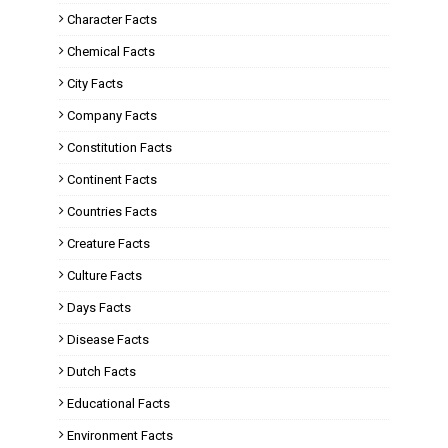
Character Facts
Chemical Facts
City Facts
Company Facts
Constitution Facts
Continent Facts
Countries Facts
Creature Facts
Culture Facts
Days Facts
Disease Facts
Dutch Facts
Educational Facts
Environment Facts