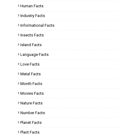
Human Facts
Industry Facts
Informational Facts
Insects Facts
Island Facts
Language Facts
Love Facts
Metal Facts
Month Facts
Movies Facts
Nature Facts
Number Facts
Planet Facts
Plant Facts