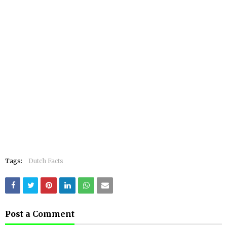
Tags:
Dutch Facts
Post a Comment