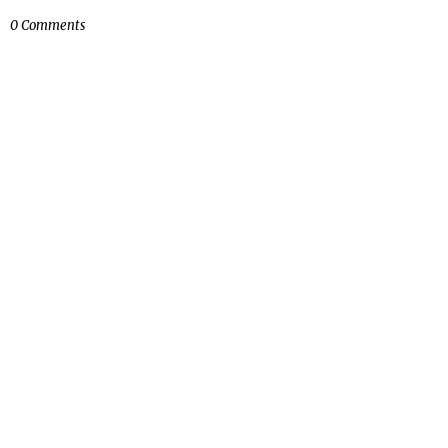
0 Comments