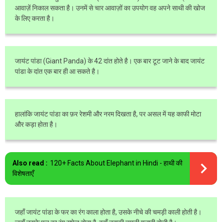
आवाज़ें निकाल सकता है। उनमें से चार आवाज़ों का उपयोग वह अपने साथी की खोज
के लिए करता है।
जायंट पांडा (Giant Panda) के 42 दांत होते है। एक बार टूट जाने के बाद जायंट
पांडा के दांत एक बार ही आ सकते है।
हालांकि जायंट पांडा का फ़र रेशमी और नरम दिखता है, पर असल में यह काफी मोटा
और कड़ा होता है।
Also read :
120+ Facts About Elephant in Hindi - हाथी की
विशेषताएँ
जहाँ जायंट पांडा के फर का रंग काला होता है, उसके नीचे की चमड़ी काली होती है।