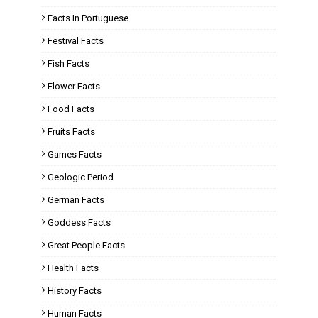
Facts In Portuguese
Festival Facts
Fish Facts
Flower Facts
Food Facts
Fruits Facts
Games Facts
Geologic Period
German Facts
Goddess Facts
Great People Facts
Health Facts
History Facts
Human Facts