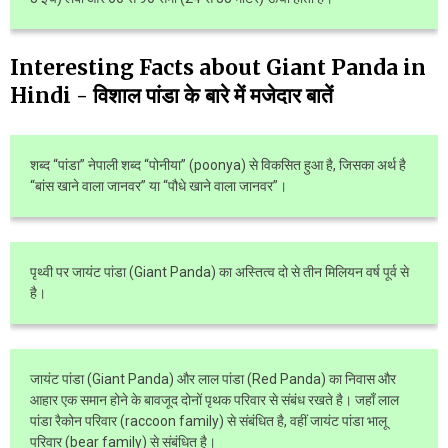
Interesting Facts about Giant Panda in
Hindi - विशाल पांडा के बारे में मजेदार बातें
शब्द “पांडा” नेपाली शब्द “पोनीया” (poonya) से विकसित हुआ है, जिसका अर्थ है
“बांस खाने वाला जानवर” या “पौधे खाने वाला जानवर”।
पृथ्वी पर जायंट पांडा (Giant Panda) का अस्तित्व दो से तीन मिलियन वर्ष पूर्व से
है।
जायंट पांडा (Giant Panda) और लाल पांडा (Red Panda) का निवास और
आहार एक समान होने के बावजूद दोनों पृथक परिवार से संबंध रखते है। जहाँ लाल
पांडा रैकोन परिवार (raccoon family) से संबंधित है, वहीं जायंट पांडा भालू
परिवार (bear family) से संबंधित है।