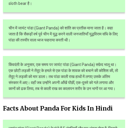
sloth bear है।
चीन में जायंट पांडा (Giant Panda) को शांति का प्रतीक माना जाता है। कहा
जाता है कि सैकड़ों वर्ष पूर्व चीन में युद्ध करने वाली जनजातियाँ युद्धविराम संधि के लिए
पांडा की तस्वीर वाला ध्वज फहराया करती थी।
किंवदंती के अनुसार, एक समय पर जायंट पांडा (Giant Panda) सफ़ेद भालू था।
एक छोटी लड़की ने तेंदुए के हमले से एक पांडा के शावक को बचाने की कोशिश की, तो
तेंदुए ने लड़की को मार डाला। तब पांडा काली राख हाथों में लगाए उसके अंतिम
संस्कार में आए। वहाँ जब उन्होंने अपनी आँखें पोंछीं, एक-दूसरे को गले लगाया और
कानों को ढक लिया, तब से काली राख का कालापन शरीर के उन भागों पर आ गया।
Facts About Panda For Kids In Hindi