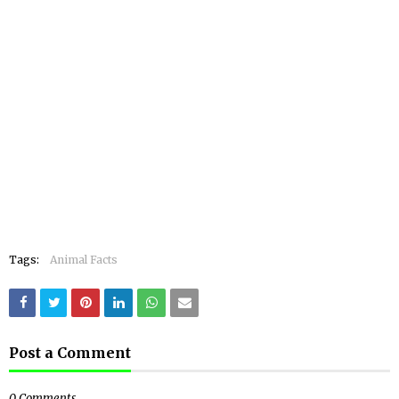
Tags:
Animal Facts
Post a Comment
0 Comments