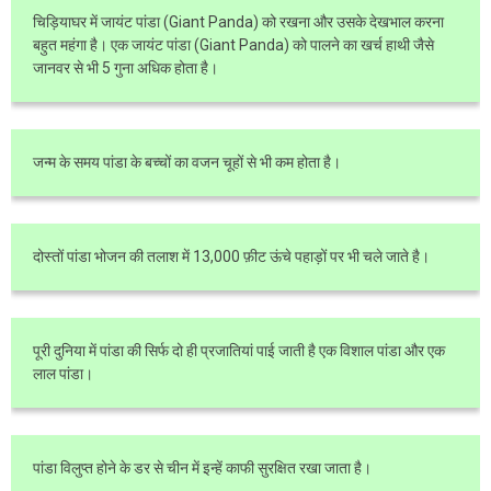
चिड़ियाघर में जायंट पांडा (Giant Panda) को रखना और उसके देखभाल करना
बहुत महंगा है। एक जायंट पांडा (Giant Panda) को पालने का खर्च हाथी जैसे
जानवर से भी 5 गुना अधिक होता है।
जन्म के समय पांडा के बच्चों का वजन चूहों से भी कम होता है।
दोस्तों पांडा भोजन की तलाश में 13,000 फ़ीट ऊंचे पहाड़ों पर भी चले जाते है।
पूरी दुनिया में पांडा की सिर्फ दो ही प्रजातियां पाई जाती है एक विशाल पांडा और एक
लाल पांडा।
पांडा विलुप्त होने के डर से चीन में इन्हें काफी सुरक्षित रखा जाता है।