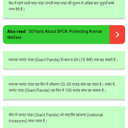
कैद में रहने वाली मादा पांडा जंगली मादा पांडा की तुलना में अधिक बार जुड़वाँ बच्चे
जन्म देते है।
Also read :
50 Facts About SPCA: Protecting Animal
Welfare
वयस्क जायंट पांडा (Giant Panda) के बाल 4 इंच (10 सेमी) तक बढ़ सकते है।
वयस्क जायंट पांडा एक दिन में औसतन 25-30 पाउंड बांस खा जाता है। वसंत में,
जायंट पांडा (Giant Panda) एक दिन में 100 पाउंड बांस खा सकता है।
चीन में जायंट पांडा (Giant Panda) को राष्ट्रीय खजाना (national
treasures) माना जाता है।