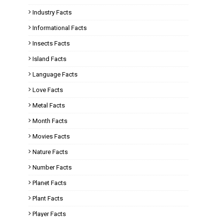
Industry Facts
Informational Facts
Insects Facts
Island Facts
Language Facts
Love Facts
Metal Facts
Month Facts
Movies Facts
Nature Facts
Number Facts
Planet Facts
Plant Facts
Player Facts