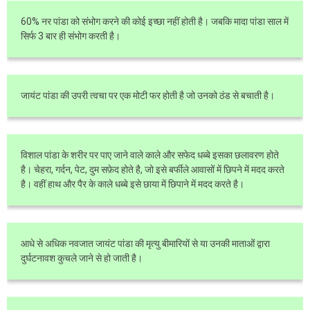
60% नर पांडा को संभोग करने की कोई इच्छा नहीं होती है। जबकि मादा पांडा साल में
सिर्फ 3 बार ही संभोग करती है।
जायंट पांडा की उपरी त्वचा पर एक मोटी फर होती है जो उनको ठंड से बचाती है।
विशाल पांडा के शरीर पर पाए जाने वाले काले और सफेद धब्बे इसका छलावरण होते
है। चेहरा, गर्दन, पेट, दुम सफ़ेद होते है, जो इसे बर्फीले आवासों में छिपने में मदद करते
है। वहीं हाथ और पैर के काले धब्बे इसे छाया में छिपाने में मदद करते है।
आधे से अधिक नवजात जायंट पांडा की मृत्यु बीमारियों से या उनकी माताओं द्वारा
दुर्घटनावश कुचले जाने से हो जाती है।