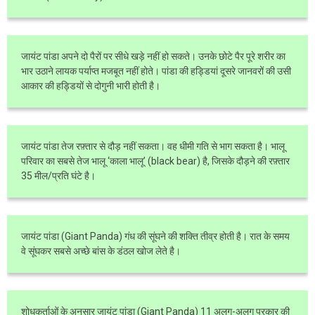
जायंट पांडा अपने दो पैरों पर सीधे खड़े नहीं हो सकते। उनके छोटे पैर पूरे शरीर का
भार उठाने लायक पर्याप्त मजबूत नहीं होते। पांडा की हड्डियां दूसरे जानवरों की उसी
आकार की हड्डियों से दोगुनी भारी होती है।
जायंट पांडा तेज रफ़्तार से दौड़ नहीं सकता। वह धीमी गति से भाग सकता है। भालू
परिवार का सबसे तेज भालू ‘काला भालू’ (black bear) है, जिसके दौड़ने की रफ़्तार
35 मील/प्रति घंटे है।
जायंट पांडा (Giant Panda) गंध की सूंघने की शक्ति तीव्र होती है। रात के समय
वे सूंघकर सबसे अच्छे बांस के डंठल खोज लेते है।
शोधकर्ताओं के अनुसार जायंट पांडा (Giant Panda) 11 अलग-अलग प्रकार की