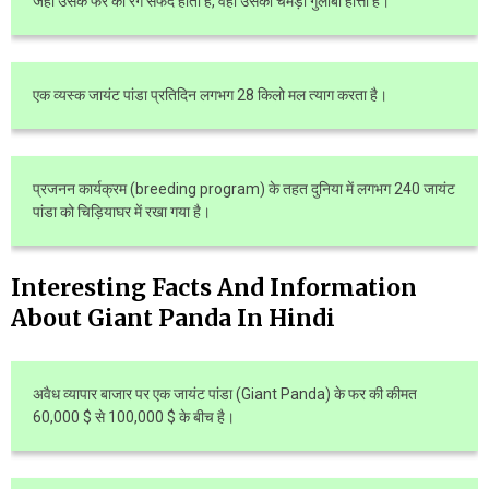
जहाँ उसके फर का रंग सफेद होता है, वहाँ उसकी चमड़ी गुलाबी होत्ती है।
एक व्यस्क जायंट पांडा प्रतिदिन लगभग 28 किलो मल त्याग करता है।
प्रजनन कार्यक्रम (breeding program) के तहत दुनिया में लगभग 240 जायंट
पांडा को चिड़ियाघर में रखा गया है।
Interesting Facts And Information
About Giant Panda In Hindi
अवैध व्यापार बाजार पर एक जायंट पांडा (Giant Panda) के फर की कीमत
60,000 $ से 100,000 $ के बीच है।