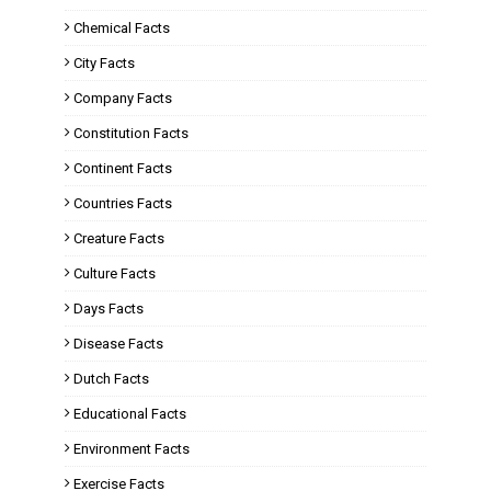
Chemical Facts
City Facts
Company Facts
Constitution Facts
Continent Facts
Countries Facts
Creature Facts
Culture Facts
Days Facts
Disease Facts
Dutch Facts
Educational Facts
Environment Facts
Exercise Facts