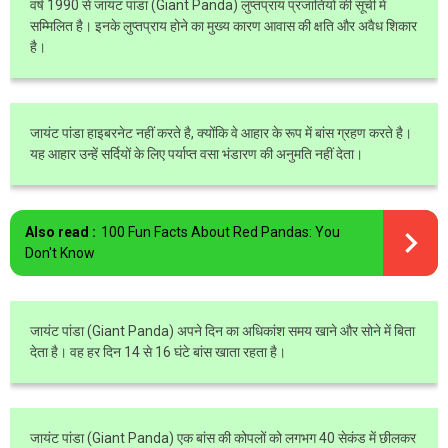
वर्ष 1990 से जायंट पांडा (Giant Panda) लुप्तप्राय प्रजातियों की सूची में
सम्मिलित है। इनके लुप्तप्राय होने का मुख्य कारण आवास की क्षति और अवैध शिकार
है।
जायंट पांडा हाइबरनेट नहीं करते है, क्योंकि वे आहार के रूप में बांस ग्रहण करते है।
यह आहार उन्हें सर्दियों के लिए पर्याप्त वसा भंडारण की अनुमति नहीं देता।
Also read :
100 Fun Facts About Red Pandas: You
Don't Know
जायंट पांडा (Giant Panda) अपने दिन का अधिकांश समय खाने और सोने में बिता
देता है। वह हर दिन 14 से 16 घंटे बांस खाता रहता है।
जायंट पांडा (Giant Panda) एक बांस की कोपलों को लगभग 40 सेकंड में छीलकर