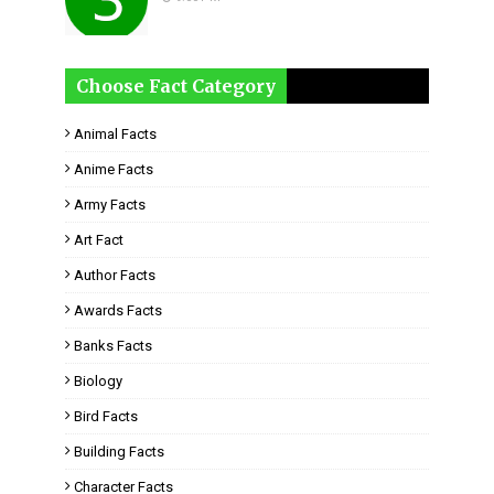
Choose Fact Category
Animal Facts
Anime Facts
Army Facts
Art Fact
Author Facts
Awards Facts
Banks Facts
Biology
Bird Facts
Building Facts
Character Facts