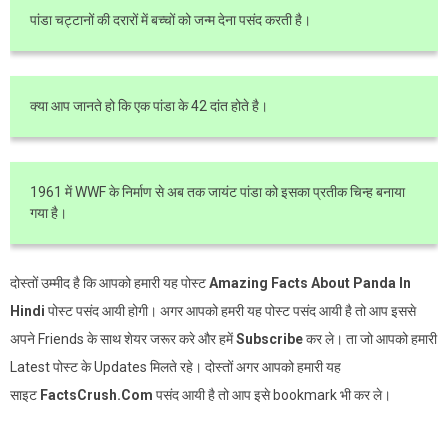
पांडा चट्टानों की दरारों में बच्चों को जन्म देना पसंद करती है।
क्या आप जानते हो कि एक पांडा के 42 दांत होते है।
1961 में WWF के निर्माण से अब तक जायंट पांडा को इसका प्रतीक चिन्ह बनाया
गया है।
दोस्तों उम्मीद है कि आपको हमारी यह पोस्ट
Amazing Facts About Panda In
Hindi
पोस्ट पसंद आयी होगी। अगर आपको हमरी यह पोस्ट पसंद आयी है तो आप इससे
अपने Friends के साथ शेयर जरूर करे और हमें
Subscribe
कर ले। ता जो आपको हमारी
Latest पोस्ट के Updates मिलते रहे। दोस्तों अगर आपको हमारी यह
साइट
FactsCrush.Com
पसंद आयी है तो आप इसे bookmark भी कर ले।