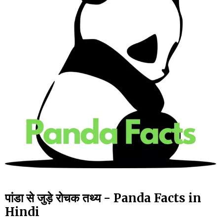
पांडा से जुड़े रोचक तथ्य - Panda Facts in
Hindi