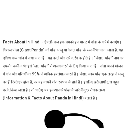
Facts About in Hindi
- दोस्तों आज हम आपको इस पोस्ट में पांडा के बारे में बताएंगे।
विशाल पांडा (Giant Panda) को पांडा भालू या केवल पांडा के रूप में भी जाना जाता है, यह
दक्षिण मध्य चीन में पाया जाता है। यह काले और सफेद रंग के होते है। “विशाल पांडा” नाम का
उपयोग कभी-कभी इसे “लाल पांडा” से अलग करने के लिए किया जाता है। पांडा अपने भोजन
में बांस और पत्तियों का 99% से अधिक इस्तेमाल करते है। विशालकाय पांडा एक तरह से भालू
का ही रिश्तेदार होता है, पर यह काफी शांत स्वभाव के होते है। इसलिए इसे लोगों द्वारा बहुत
पसंद किया जाता है। तो चलिए अब हम आपको पांडा के बारे में कुछ रोचक तथ्य
(
Information & Facts About Panda In Hindi
) बताते है।