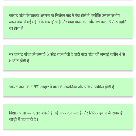
जायंट पांडा के शावक अगस्त या सितंबर माह में पैदा होते है, क्योंकि उनका संभोग
काल मार्च से मई महीने के बीच होता है और मादा पांडा का गर्भधारण काल 3 से 5 महीने
का होता है।
नर जायंट पांडा की लम्बाई 6 फीट तक होती है वाही मादा पांडा की लम्बाई करीब 4 से
5 फीट होती है।
जायंट पांडा का 99% आहार में बांस की लकडिया और पत्तिया सामिल होती है।
विशाल पांडा ज्यादातर अकेले ही रहेना पसंद करता है और सिर्फ सहवास के समय ही
जोड़ो में पाए जाते है।