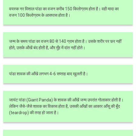
वयस्क नर विशाल पांडा का वजन करीब 150 किलोग्राम होता है। वही मादा का
वजन 100 किलोग्राम के आसपास होता है।
जन्म के समय पांडा का वजन 80 से 140 ग्राम होता है। उसके शरीर पर फ़र नहीं
होते, उसके ऑंखें बंद होती है, और मुँह में दांत नहीं होते।
पांडा शावक की आँखे लगभग 4-6 सप्ताह बाद खुलती है।
जायंट पांडा (Giant Panda) के शावक की आँखें जन्म उपरांत गोलाकार होती है।
लेकिन जैसे-जैसे शावक का विकास होता है, उसकी आँखों का आकार आँसू की बूँद
(teardrop) की तरह हो जाता है।