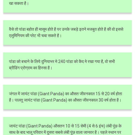
खा सकता है।
वैसे तो पांडा बहोत ही मासूम होते है पर उनके जबड़े इतने मजबुत होते है की वो इससे
एलुमिनियम की प्लेट भी चबा सकते है।
पांडा को बचाने के लिये दुनियाभर मे 240 पांडा को कैद मे रखा गया है, वो सभी
ब्रीडिंग प्रोग्राम का हिस्सा है।
जंगल में जायंट पांडा (Giant Panda) का औसत जीवनकाल 15 से 20 वर्ष होता
है। पालतू जायंट पांडा (Giant Panda) का औसत जीवनकाल 30 वर्ष होता है।
जायंट पांडा (Giant Panda) औसतन 10 से 15 सेमी (4 से 6 इंच) लंबी पूंछ के
साथ के बाद भालू परिवार में दूसरा सबसे लंबी पूंछ वाला जानवर है। पहले स्थान पर