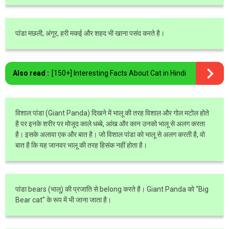
पांडा मछली, अंगूर, हरी मकई और शहद भी खाना पसंद करते है।
Also read :
[150+] Interesting Facts About Cat in Hindi
विशाल पांडा (Giant Panda) दिखने में भालू की तरह विशाल और गोल मटोल होते
है पर इनके शरीर पर मोजूद काले धब्बे, आंख और कान उनको भालू से अलग करता
है। इसके अलावा एक और बात है। जो विशाल पांडा को भालू से अलग करती है, वो
बात है कि यह जानवर भालू की तरह हिसंक नहीं होता है।
पांडा bears (भालू) की प्रजाति से belong करते है। Giant Panda को “Big
Bear cat” के रूप में भी जाना जाता है।