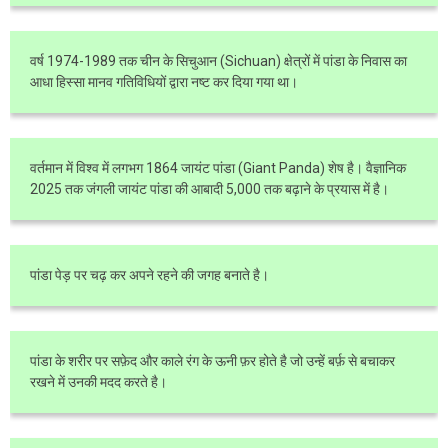
वर्ष 1974-1989 तक चीन के सिचुआन (Sichuan) क्षेत्रों में पांडा के निवास का
आधा हिस्सा मानव गतिविधियों द्वारा नष्ट कर दिया गया था।
वर्तमान में विश्व में लगभग 1864 जायंट पांडा (Giant Panda) शेष है। वैज्ञानिक
2025 तक जंगली जायंट पांडा की आबादी 5,000 तक बढ़ाने के प्रयास में है।
पांडा पेड़ पर चढ़ कर अपने रहने की जगह बनाते है।
पांडा के शरीर पर सफ़ेद और काले रंग के ऊनी फ़र होते है जो उन्हें बर्फ़ से बचाकर
रखने में उनकी मदद करते है।