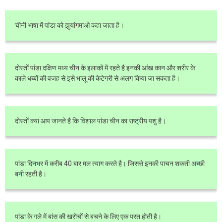
चीनी भाषा में पांडा को झुयांगमाओ कहा जाता है।
दोस्तों पांडा दक्षिण मध्य चीन के इलाकों में रहते है इनकी आंख कान और शरीर के
काले धब्बों की वजह से इसे भालू की केटेगरी से अलग किया जा सकता है।
दोस्तों क्या आप जानते है कि विशाल पांडा चीन का राष्ट्रीय पशु है।
पांडा दिनभर में करीब 40 बार मल त्याग करते है। जिससे इनकी पाचन शकती अच्छी
बनी रहती है।
पांडा के गले में बांस की खरोचों से बचने के लिए एक परत होती है।