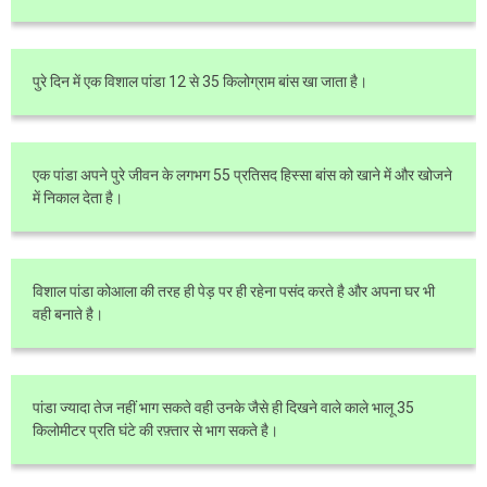
पुरे दिन में एक विशाल पांडा 12 से 35 किलोग्राम बांस खा जाता है।
एक पांडा अपने पुरे जीवन के लगभग 55 प्रतिसद हिस्सा बांस को खाने में और खोजने
में निकाल देता है।
विशाल पांडा कोआला की तरह ही पेड़ पर ही रहेना पसंद करते है और अपना घर भी
वही बनाते है।
पांडा ज्यादा तेज नहीं भाग सकते वही उनके जैसे ही दिखने वाले काले भालू 35
किलोमीटर प्रति घंटे की रफ़्तार से भाग सकते है।