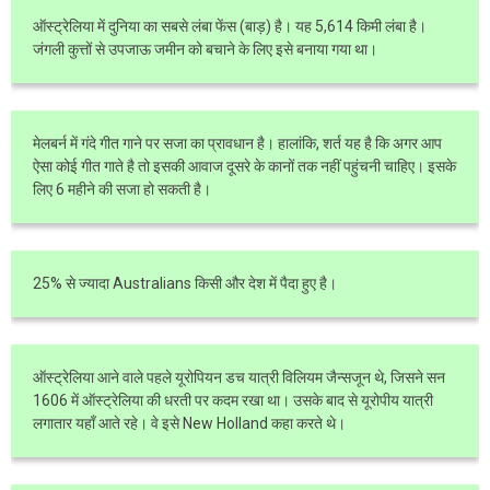
ऑस्ट्रेलिया में दुनिया का सबसे लंबा फेंस (बाड़) है। यह 5,614 किमी लंबा है।
जंगली कुत्तों से उपजाऊ जमीन को बचाने के लिए इसे बनाया गया था।
मेलबर्न में गंदे गीत गाने पर सजा का प्रावधान है। हालांकि, शर्त यह है कि अगर आप
ऐसा कोई गीत गाते है तो इसकी आवाज दूसरे के कानों तक नहीं पहुंचनी चाहिए। इसके
लिए 6 महीने की सजा हो सकती है।
25% से ज्यादा Australians किसी और देश में पैदा हुए है।
ऑस्ट्रेलिया आने वाले पहले यूरोपियन डच यात्री विलियम जैन्सजून थे, जिसने सन
1606 में ऑस्ट्रेलिया की धरती पर कदम रखा था। उसके बाद से यूरोपीय यात्री
लगातार यहाँ आते रहे। वे इसे New Holland कहा करते थे।