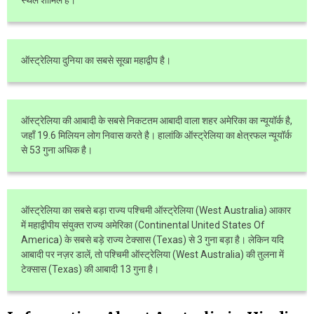
स्थल शामिल है।
ऑस्ट्रेलिया दुनिया का सबसे सूखा महाद्वीप है।
ऑस्ट्रेलिया की आबादी के सबसे निकटतम आबादी वाला शहर अमेरिका का न्यूयॉर्क है,
जहाँ 19.6 मिलियन लोग निवास करते है। हालांकि ऑस्ट्रेलिया का क्षेत्रफल न्यूयॉर्क
से 53 गुना अधिक है।
ऑस्ट्रेलिया का सबसे बड़ा राज्य पश्चिमी ऑस्ट्रेलिया (West Australia) आकार
में महाद्वीपीय संयुक्त राज्य अमेरिका (Continental United States Of
America) के सबसे बड़े राज्य टेक्सास (Texas) से 3 गुना बड़ा है। लेकिन यदि
आबादी पर नज़र डालें, तो पश्चिमी ऑस्ट्रेलिया (West Australia) की तुलना में
टेक्सास (Texas) की आबादी 13 गुना है।