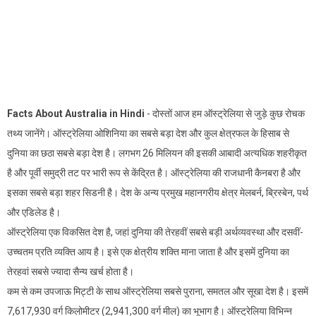
Facts About Australia in Hindi
- दोस्तों आज हम ऑस्ट्रेलिया से जुड़े कुछ रोचक
तथ्य जानेंगे। ऑस्ट्रेलिया ओशिनिया का सबसे बड़ा देश और कुल क्षेत्रफल के हिसाब से
दुनिया का छठा सबसे बड़ा देश है। लगभग 26 मिलियन की इसकी आबादी अत्यधिक शहरीकृत
है और पूर्वी समुद्री तट पर भारी रूप से केंद्रित है। ऑस्ट्रेलिया की राजधानी कैनबरा है और
इसका सबसे बड़ा शहर सिडनी है। देश के अन्य प्रमुख महानगरीय क्षेत्र मेलबर्न, ब्रिस्बेन, पर्थ
और एडिलेड है।
ऑस्ट्रेलिया एक विकसित देश है, जहां दुनिया की तेरहवीं सबसे बड़ी अर्थव्यवस्था और दसवीं-
उच्चतम प्रति व्यक्ति आय है। इसे एक क्षेत्रीय शक्ति माना जाता है और इसमें दुनिया का
तेरहवां सबसे ज्यादा सैन्य खर्च होता है।
कम से कम उपजाऊ मिट्टी के साथ ऑस्ट्रेलिया सबसे पुराना, समतल और सूखा देश है। इसमें
7,617,930 वर्ग किलोमीटर (2,941,300 वर्ग मील) का भूभाग है। ऑस्ट्रेलिया विभिन्न