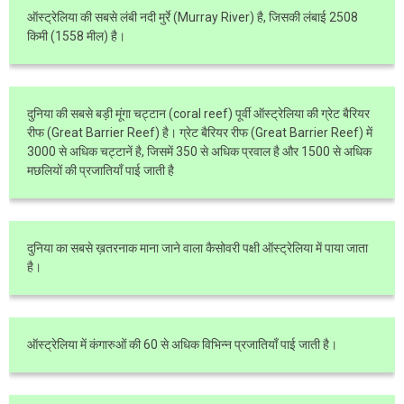
ऑस्ट्रेलिया की सबसे लंबी नदी मुर्रे (Murray River) है, जिसकी लंबाई 2508
किमी (1558 मील) है।
दुनिया की सबसे बड़ी मूंगा चट्टान (coral reef) पूर्वी ऑस्ट्रेलिया की ग्रेट बैरियर
रीफ (Great Barrier Reef) है। ग्रेट बैरियर रीफ (Great Barrier Reef) में
3000 से अधिक चट्टानें है, जिसमें 350 से अधिक प्रवाल है और 1500 से अधिक
मछलियों की प्रजातियाँ पाई जाती है
दुनिया का सबसे ख़तरनाक माना जाने वाला कैसोवरी पक्षी ऑस्ट्रेलिया में पाया जाता
है।
ऑस्ट्रेलिया में कंगारुओं की 60 से अधिक विभिन्न प्रजातियाँ पाई जाती है।