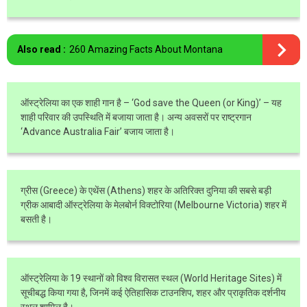
Also read :
260 Amazing Facts About Montana
ऑस्ट्रेलिया का एक शाही गान है – ‘God save the Queen (or King)’ – यह
शाही परिवार की उपस्थिति में बजाया जाता है। अन्य अवसरों पर राष्ट्रगान
‘Advance Australia Fair’ बजाय जाता है।
ग्रीस (Greece) के एथेंस (Athens) शहर के अतिरिक्त दुनिया की सबसे बड़ी
ग्रीक आबादी ऑस्ट्रेलिया के मेलबोर्न विक्टोरिया (Melbourne Victoria) शहर में
बसती है।
ऑस्ट्रेलिया के 19 स्थानों को विश्व विरासत स्थल (World Heritage Sites) में
सूचीबद्ध किया गया है, जिनमें कई ऐतिहासिक टाउनशिप, शहर और प्राकृतिक दर्शनीय