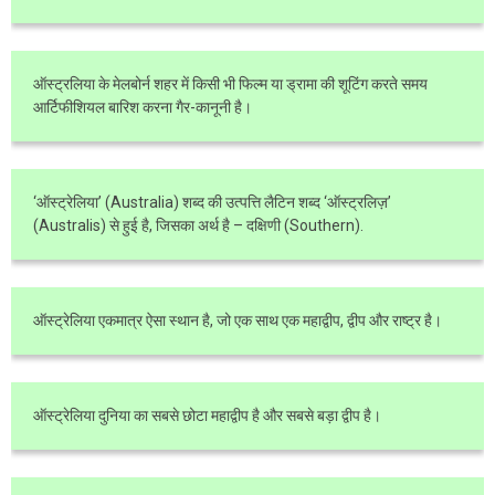
ऑस्ट्रलिया के मेलबोर्न शहर में किसी भी फिल्म या ड्रामा की शूटिंग करते समय
आर्टिफीशियल बारिश करना गैर-कानूनी है।
‘ऑस्ट्रेलिया’ (Australia) शब्द की उत्पत्ति लैटिन शब्द ‘ऑस्ट्रलिज़’
(Australis) से हुई है, जिसका अर्थ है – दक्षिणी (Southern).
ऑस्ट्रेलिया एकमात्र ऐसा स्थान है, जो एक साथ एक महाद्वीप, द्वीप और राष्ट्र है।
ऑस्ट्रेलिया दुनिया का सबसे छोटा महाद्वीप है और सबसे बड़ा द्वीप है।