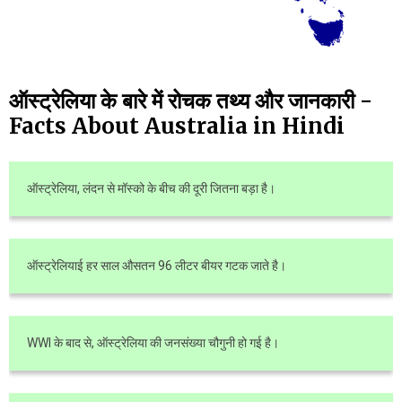
ऑस्ट्रेलिया के बारे में रोचक तथ्य और जानकारी -
Facts About Australia in Hindi
ऑस्ट्रेलिया, लंदन से मॉस्को के बीच की दूरी जितना बड़ा है।
ऑस्ट्रेलियाई हर साल औसतन 96 लीटर बीयर गटक जाते है।
WWI के बाद से, ऑस्ट्रेलिया की जनसंख्या चौगुनी हो गई है।