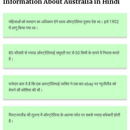
Information About Australia in Hindi
महिलाओं को मतदान का अधिकार देने वाला ऑस्ट्रेलिया दूसरा देश था। इसे 1902
में लागू किया गया था।
85 फीसदी से ज्यादा ऑस्ट्रेलियाई समुद्री तट से 50 किमी के दायरे में निवास करते
है।
मजेदार बात ये है कि एक आस्ट्रेलियाई व्यक्ति ने एक बार ebay पर न्यूजीलैंड को
बेचने की कोशिश की थी।
स्विटजरलैंड की तुलना में ऑस्ट्रेलिया के आल्प्स पर्वत पर सबसे ज्यादा बर्फबारी होती
है।