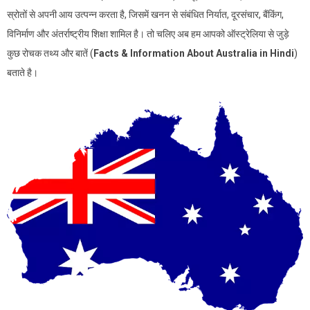
स्रोतों से अपनी आय उत्पन्न करता है, जिसमें खनन से संबंधित निर्यात, दूरसंचार, बैंकिंग,
विनिर्माण और अंतर्राष्ट्रीय शिक्षा शामिल है। तो चलिए अब हम आपको ऑस्ट्रेलिया से जुड़े
कुछ रोचक तथ्य और बातें (
Facts & Information About Australia in Hindi
)
बताते है।