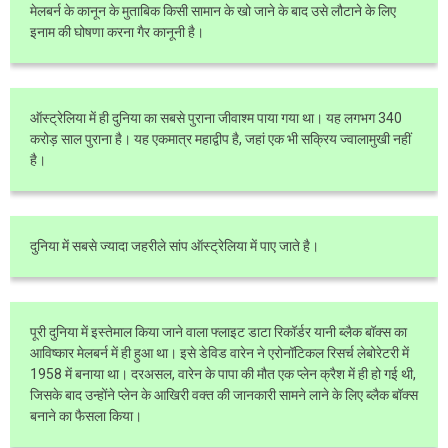
मेलबर्न के कानून के मुताबिक किसी सामान के खो जाने के बाद उसे लौटाने के लिए
इनाम की घोषणा करना गैर कानूनी है।
ऑस्ट्रेलिया में ही दुनिया का सबसे पुराना जीवाश्म पाया गया था। यह लगभग 340
करोड़ साल पुराना है। यह एकमात्र महाद्वीप है, जहां एक भी सक्रिय ज्वालामुखी नहीं
है।
दुनिया में सबसे ज्यादा जहरीले सांप ऑस्ट्रेलिया में पाए जाते है।
पूरी दुनिया में इस्तेमाल किया जाने वाला फ्लाइट डाटा रिकॉर्डर यानी ब्लैक बॉक्स का
आविष्कार मेलबर्न में ही हुआ था। इसे डेविड वारेन ने एरोनॉटिकल रिसर्च लेबोरेटरी में
1958 में बनाया था। दरअसल, वारेन के पापा की मौत एक प्लेन क्रैश में ही हो गई थी,
जिसके बाद उन्होंने प्लेन के आखिरी वक्त की जानकारी सामने लाने के लिए ब्लैक बॉक्स
बनाने का फैसला किया।