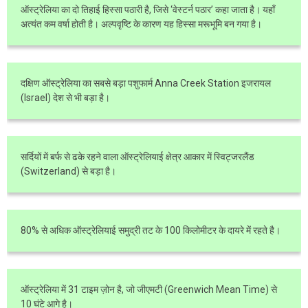
ऑस्ट्रेलिया का दो तिहाई हिस्सा पठारी है, जिसे ‘वेस्टर्न पठार’ कहा जाता है। यहाँ
अत्यंत कम वर्षा होती है। अल्पवृष्टि के कारण यह हिस्सा मरूभूमि बन गया है।
दक्षिण ऑस्ट्रेलिया का सबसे बड़ा पशुफार्म Anna Creek Station इजरायल
(Israel) देश से भी बड़ा है।
सर्दियों में बर्फ से ढके रहने वाला ऑस्ट्रेलियाई क्षेत्र आकार में स्विट्जरलैंड
(Switzerland) से बड़ा है।
80% से अधिक ऑस्ट्रेलियाई समुद्री तट के 100 किलोमीटर के दायरे में रहते है।
ऑस्ट्रेलिया में 31 टाइम ज़ोन है, जो जीएमटी (Greenwich Mean Time) से
10 घंटे आगे है।