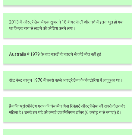
2013 में, ऑस्ट्रेलिया में एक सुअर ने 18 बीयर पी ली और नशे में इतना धुत हो गया
था कि एक गाय से लड़ने की कोशिश करने लगा।
Australia में 1979 के बाद मकड़ी के काटने से कोई मौत नही हुई।
सीट बेल्ट कानून 1970 में सबसे पहले आस्ट्रेलिया के विक्टोरिया में लागू हुआ था।
हैन्कॉक प्रॉस्पेक्टिंग ग्रुप की चेयरमैन गिना रिनेहार्ट ऑस्ट्रेलिया की सबसे दौलतमंद
महिला है। उनके हर घंटे की कमाई एक मिलियन डॉलर (6 करोड़ रु से ज्यादा) है।