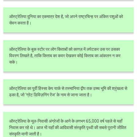
ऑस्ट्रेलिया दुनिया का एकमात्र देश है, जो अपने राष्ट्रचिन्ह पर अंकित पशुओं को
सेवन करता है।
ऑस्ट्रेलिया के बुक स्टोर पर लोग किताबों को कागज़ में लपेटकर उस पर उसका
विवरण लिखते है, ताकि किताब का कवर देखकर कोई किताब का आंकलन न कर
सके।
ऑस्ट्रेलिया का पूर्वी हिस्सा केप यार्क से तस्मानिया द्वीप तक उच्च भूमि की श्रृंखला से
ढका है, जो ‘ग्रेट डिविज़निंग रेंज’ के नाम से जाना जाता है।
ऑस्ट्रेलिया के मूल-निवासी अंग्रेजों के आने के लगभग 65,000 वर्ष पहले से यहाँ
निवास कर रहे थे। आज भी यहाँ की आदिवासी संस्कृति पृथ्वी की सबसे पुरानी जीवित
संस्कृति मानी जाती है।