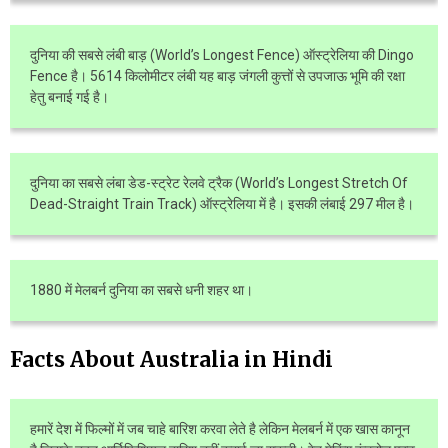
दुनिया की सबसे लंबी बाड़ (World’s Longest Fence) ऑस्ट्रेलिया की Dingo
Fence है। 5614 किलोमीटर लंबी यह बाड़ जंगली कुत्तों से उपजाऊ भूमि की रक्षा
हेतु बनाई गई है।
दुनिया का सबसे लंबा डेड-स्ट्रेट रेलवे ट्रैक (World’s Longest Stretch Of
Dead-Straight Train Track) ऑस्ट्रेलिया में है। इसकी लंबाई 297 मील है।
1880 में मेलबर्न दुनिया का सबसे धनी शहर था।
Facts About Australia in Hindi
हमारें देश में फिल्मों में जब चाहे बारिश करवा लेते है लेकिन मेलबर्न में एक खास कानून