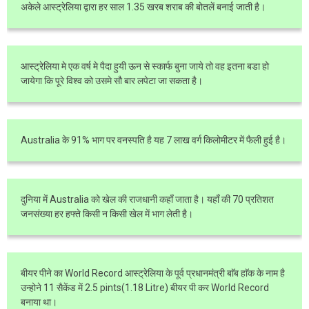
अकेले आस्ट्रेलिया द्वारा हर साल 1.35 खरब शराब की बोतलें बनाई जाती है।
आस्ट्रेलिया मे एक वर्ष मे पैदा हुयी ऊन से स्कार्फ बुना जाये तो वह इतना बडा हो
जायेगा कि पूरे विश्व को उसमे सौ बार लपेटा जा सकता है।
Australia के 91% भाग पर वनस्पति है यह 7 लाख वर्ग किलोमीटर में फैली हुई है।
दुनिया में Australia को खेल की राजधानी कहाँ जाता है। यहाँ की 70 प्रतिशत
जनसंख्या हर हफ्ते किसी न किसी खेल में भाग लेती है।
बीयर पीने का World Record आस्ट्रेलिया के पूर्व प्रधानमंत्री बाॅब हाॅक के नाम है
उन्होने 11 सैकेंड में 2.5 pints(1.18 Litre) बीयर पी कर World Record
बनाया था।