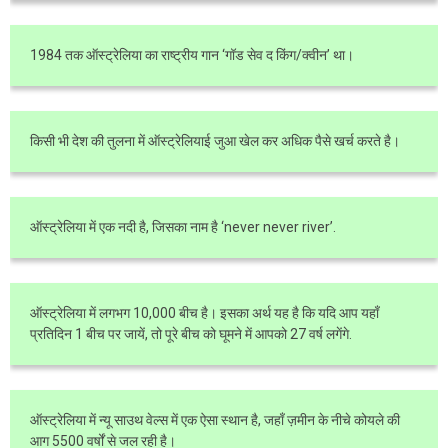
1984 तक ऑस्ट्रेलिया का राष्ट्रीय गान ‘गॉड सेव द किंग/क्वीन’ था।
किसी भी देश की तुलना में ऑस्ट्रेलियाई जुआ खेल कर अधिक पैसे खर्च करते है।
ऑस्ट्रेलिया में एक नदी है, जिसका नाम है ‘never never river’.
ऑस्ट्रेलिया में लगभग 10,000 बीच है। इसका अर्थ यह है कि यदि आप यहाँ
प्रतिदिन 1 बीच पर जायें, तो पूरे बीच को घूमने में आपको 27 वर्ष लगेंगे.
ऑस्ट्रेलिया में न्यू साउथ वेल्स में एक ऐसा स्थान है, जहाँ ज़मीन के नीचे कोयले की
आग 5500 वर्षों से जल रही है।