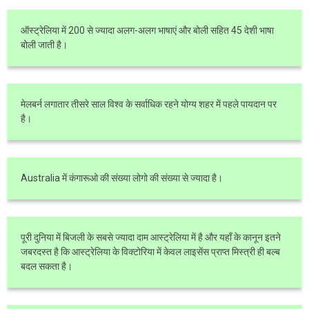
ऑस्ट्रेलिया में 200 से ज्यादा अलग-अलग भाषाएं और बोली सहित 45 देशी भाषा
बोली जाती है।
मेलबर्न लगातार तीसरे साल विश्व के सर्वाधिक रहने योग्य शहर में पहले पायदान पर
है।
Australia में कंगारूओ की संख्या लोगो की संख्या से ज्यादा है।
पूरी दुनिया में बिजली के सबसे ज्यादा दाम आस्ट्रेलिया में है और यहाँ के कानून इतने
जबरदस्त है कि आस्ट्रेलिया के विक्टोरिया में केवल लाइसेंस प्राप्त मिस्त्री ही बल्ब
बदल सकता है।