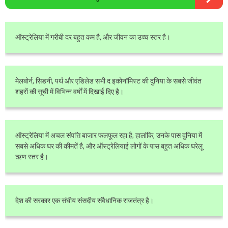
ऑस्ट्रेलिया में गरीबी दर बहुत कम है, और जीवन का उच्च स्तर है।
मेलबोर्न, सिडनी, पर्थ और एडिलेड सभी द इकोनॉमिस्ट की दुनिया के सबसे जीवंत
शहरों की सूची में विभिन्न वर्षों में दिखाई दिए है।
ऑस्ट्रेलिया में अचल संपत्ति बाजार फलफूल रहा है; हालांकि, उनके पास दुनिया में
सबसे अधिक घर की कीमतें है, और ऑस्ट्रेलियाई लोगों के पास बहुत अधिक घरेलू
ऋण स्तर है।
देश की सरकार एक संघीय संसदीय संवैधानिक राजतंत्र है।