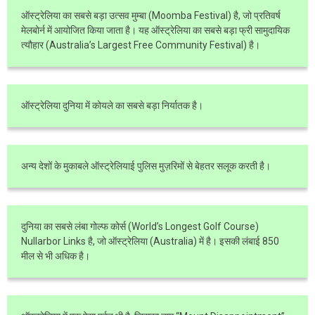
ऑस्ट्रेलिया का सबसे बड़ा उत्सव मुम्बा (Moomba Festival) है, जो प्रतिवर्ष
मेलबोर्न में आयोजित किया जाता है। यह ऑस्ट्रेलिया का सबसे बड़ा फ्री सामुदायिक
त्यौहार (Australia’s Largest Free Community Festival) है।
ऑस्ट्रेलिया दुनिया में कोयले का सबसे बड़ा निर्यातक है।
अन्य देशों के मुकाबले ऑस्ट्रेलियाई पुलिस मुज़रिमों से बेहतर सलूक करती है।
दुनिया का सबसे लंबा गोल्फ कोर्स (World’s Longest Golf Course)
Nullarbor Links है, जो ऑस्ट्रेलिया (Australia) में है। इसकी लंबाई 850
मील से भी अधिक है।