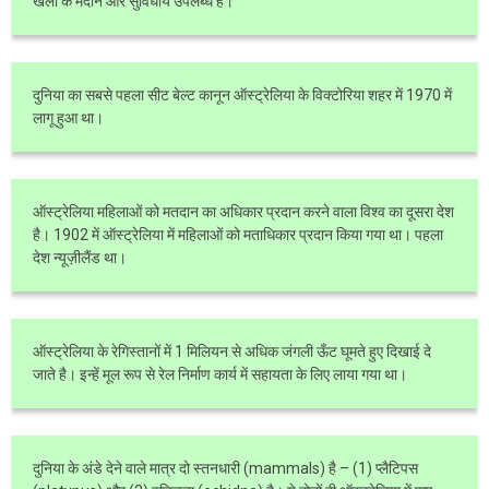
खेलों के मैदान और सुविधायें उपलब्ध है।
दुनिया का सबसे पहला सीट बेल्ट कानून ऑस्ट्रेलिया के विक्टोरिया शहर में 1970 में
लागू हुआ था।
ऑस्ट्रेलिया महिलाओं को मतदान का अधिकार प्रदान करने वाला विश्व का दूसरा देश
है। 1902 में ऑस्ट्रेलिया में महिलाओं को मताधिकार प्रदान किया गया था। पहला
देश न्यूज़ीलैंड था।
ऑस्ट्रेलिया के रेगिस्तानों में 1 मिलियन से अधिक जंगली ऊँट घूमते हुए दिखाई दे
जाते है। इन्हें मूल रूप से रेल निर्माण कार्य में सहायता के लिए लाया गया था।
दुनिया के अंडे देने वाले मात्र दो स्तनधारी (mammals) है – (1) प्लैटिपस