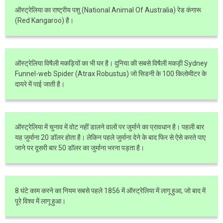
ऑस्ट्रेलिया का राष्ट्रीय पशु (National Animal Of Australia) रेड कंगारू
(Red Kangaroo) है।
ऑस्ट्रेलिया विषैली मकड़ियों का भी घर है। दुनिया की सबसे विषैली मकड़ी Sydney
Funnel-web Spider (Atrax Robustus) जो सिडनी के 100 किलोमीटर के
दायरे में पाई जाती है।
ऑस्ट्रेलिया में चुनाव में वोट नहीं डालने वालों पर जुर्माने का प्रावधान है। पहली बार
यह जुर्माना 20 डॉलर होता है। लेकिन पहले जुर्माना देने के बाद फिर से ऐसे करते पाए
जाने पर दूसरी बार 50 डॉलर का जुर्माना भरना पड़ता है।
8 घंटे काम करने का नियम सबसे पहले 1856 में ऑस्ट्रेलिया में लागू हुआ, जो बाद में
पूरे विश्व में लागू हुआ।