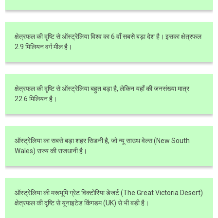
क्षेत्रफल की दृष्टि से ऑस्ट्रेलिया विश्व का 6 वाँ सबसे बड़ा देश है। इसका क्षेत्रफल
2.9 मिलियन वर्ग मील है।
क्षेत्रफल की दृष्टि से ऑस्ट्रेलिया बहुत बड़ा है, लेकिन यहाँ की जनसंख्या मात्र
22.6 मिलियन है।
ऑस्ट्रेलिया का सबसे बड़ा शहर सिडनी है, जो न्यू साउथ वेल्स (New South
Wales) राज्य की राजधानी है।
ऑस्ट्रेलिया की मरूभूमि ग्रेट विक्टोरिया डेजर्ट (The Great Victoria Desert)
क्षेत्रफल की दृष्टि से यूनाइटेड किंगडम (UK) से भी बड़ी है।