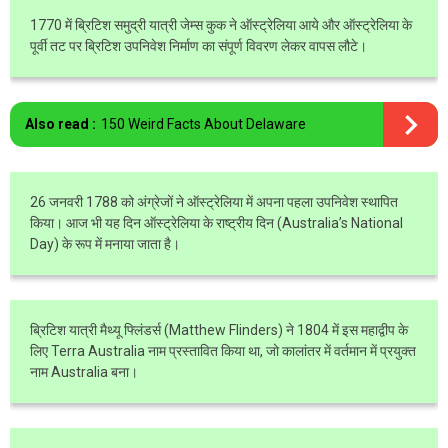
1770 में ब्रिटिश समुद्री यात्री जेम्स कुक ने ऑस्ट्रेलिया आये और ऑस्ट्रेलिया के
पूर्वी तट पर ब्रिटिश उपनिवेश निर्माण का संपूर्ण विवरण लेकर वापस लौटे।
Also read :
150 Weird Facts About Delaware
26 जनवरी 1788 को अंग्रेजों ने ऑस्ट्रेलिया में अपना पहला उपनिवेश स्थापित
किया। आज भी यह दिन ऑस्ट्रेलिया के राष्ट्रीय दिन (Australia’s National
Day) के रूप में मनाया जाता है।
ब्रिटिश यात्री मैथ्यू फ्लिंडर्स (Matthew Flinders) ने 1804 में इस महाद्वीप के
लिए Terra Australia नाम प्रस्तावित किया था, जो कालांतर में वर्तमान में प्रयुक्त
नाम Australia बना।