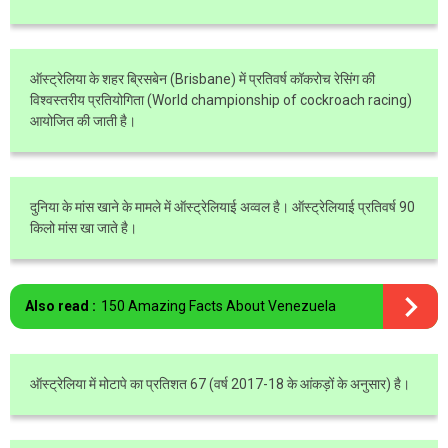
ऑस्ट्रेलिया के शहर ब्रिसबेन (Brisbane) में प्रतिवर्ष कॉकरोच रेसिंग की
विश्वस्तरीय प्रतियोगिता (World championship of cockroach racing)
आयोजित की जाती है।
दुनिया के मांस खाने के मामले में ऑस्ट्रेलियाई अव्वल है। ऑस्ट्रेलियाई प्रतिवर्ष 90
किलो मांस खा जाते है।
Also read :
150 Amazing Facts About Venezuela
ऑस्ट्रेलिया में मोटापे का प्रतिशत 67 (वर्ष 2017-18 के आंकड़ों के अनुसार) है।