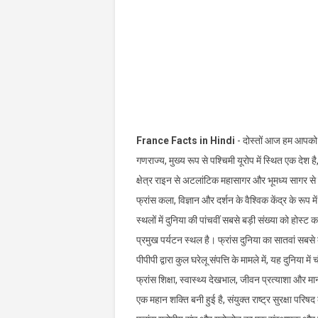
France Facts in Hindi
- दोस्तों आज हम आपको फ
गणराज्य, मुख्य रूप से पश्चिमी यूरोप में स्थित एक देश 
क्षेत्र राइन से अटलांटिक महासागर और भूमध्य सागर से
फ्रांस कला, विज्ञान और दर्शन के वैश्विक केंद्र के रूप
स्थलों में दुनिया की पांचवीं सबसे बड़ी संख्या को होस
प्रमुख पर्यटन स्थल है। फ्रांस दुनिया का सातवां सबसे 
पीपीपी द्वारा कुल घरेलू संपत्ति के मामले में, यह दुनिया मे
फ्रांस शिक्षा, स्वास्थ्य देखभाल, जीवन प्रत्याशा और मानव
एक महान शक्ति बनी हुई है, संयुक्त राष्ट्र सुरक्षा पर