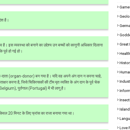
Games
Geolo
देश है।
Germa
Godde
Great
संभव है। इस व्यवस्था को बनाने का उद्देश्य उन बच्चों को कानूनी अधिकार दिलाना
े पूर्व हो गई हो।
Health
Histor
Human
अंग-दाता (organ-donor) बन गया है। यदि वह अपने अंग दान न करना चाहे,
Indust
षर करना है, जिसे चिकित्सकों की टीम मृत व्यक्ति के अंग दान के पूर्व चेक
Belgium), पुर्तगाल (Portugal) में भी लागू है।
Inform
Insect
Island
केवल 20 मिनट के लिए फ्रांस का राजा बनाया गया था।
Langu
Love 