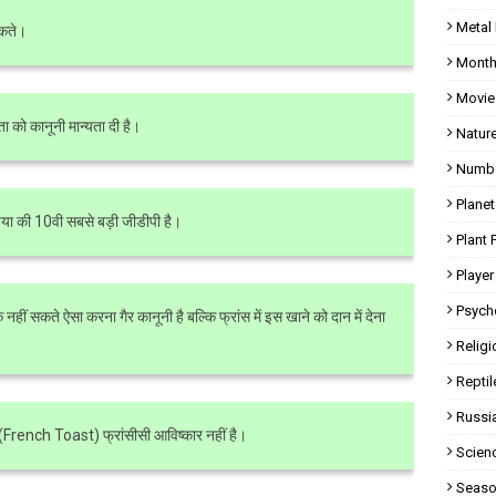
Metal
सकते।
Month
Movie
ा को कानूनी मान्यता दी है।
Natur
Numbe
Planet
या की 10वी सबसे बड़ी जीडीपी है।
Plant 
Player
Psych
 नहीं सकते ऐसा करना गैर कानूनी है बल्कि फ्रांस में इस खाने को दान में देना
Religi
Reptil
Russi
 (French Toast) फ्रांसीसी आविष्कार नहीं है।
Scien
Seaso