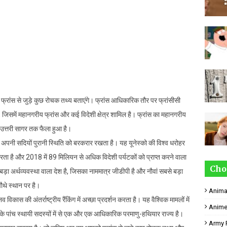
्रांस से जुड़े कुछ रोचक तथ्य बताएंगे। फ्रांस आधिकारिक तौर पर फ्रांसीसी
है, जिसमें महानगरीय फ्रांस और कई विदेशी क्षेत्र शामिल है। फ्रांस का महानगरीय
 उत्तरी सागर तक फैला हुआ है।
 में अपनी सदियों पुरानी स्थिति को बरकरार रखता है। यह यूनेस्को की विश्व धरोहर
्ट करता है और 2018 में 89 मिलियन से अधिक विदेशी पर्यटकों को प्राप्त करने वाला
Cho
बड़ा अर्थव्यवस्था वाला देश है, जिसका नाममात्र जीडीपी है और नौवां सबसे बड़ा
ं चौथे स्थान पर है।
Anima
 विकास की अंतर्राष्ट्रीय रैंकिंग में अच्छा प्रदर्शन करता है। यह वैश्विक मामलों में
Anime
िषद के पांच स्थायी सदस्यों में से एक और एक आधिकारिक परमाणु-हथियार राज्य है।
Army 