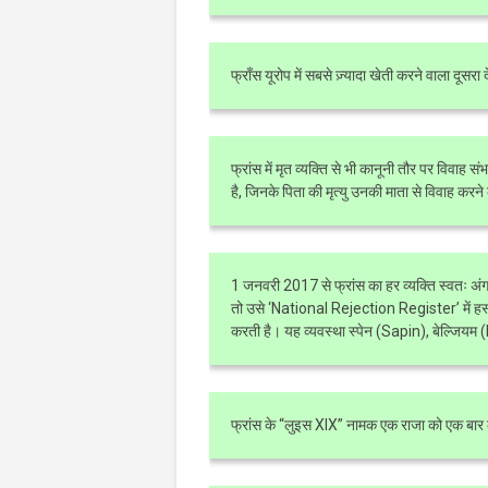
फ्राँस यूरोप में सबसे ज़्यादा खेती करने वाला दूसरा 
फ्रांस में मृत व्यक्ति से भी कानूनी तौर पर विवाह 
है, जिनके पिता की मृत्यु उनकी माता से विवाह करने क
1 जनवरी 2017 से फ्रांस का हर व्यक्ति स्वतः 
तो उसे ‘National Rejection Register’ में हस्ताक्
करती है। यह व्यवस्था स्पेन (Sapin), बेल्जियम (
फ्रांस के “लुइस XIX” नामक एक राजा को एक बार 