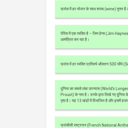
फ्रांस में हर भोजन के साथ शराब (wine) मुफ्त ह
पेरिस में एक व्यक्ति है – जिम हेन्स (Jim Haynes
आमंत्रित कर रहा है।
फ्रांस में हर व्यक्ति प्रतिवर्ष औसतन 500 घोंघे (
दुनिया का सबसे लंबा उपन्यास (World’s Longest
Proust) के नाम है। उनके द्वारा लिखे गए दुन
पृष्ठ है। यह 13 खंडों में विभाजित है और इसमें हजार
फ्रांसीसी राष्ट्रगान (French National Anth