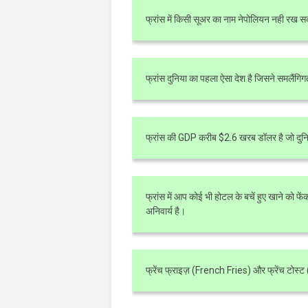
फ्रांस में किसी सूअर का नाम नेपोलियन नही रख 
फ्रांस दुनिया का पहला ऐसा देश है जिसने समलैंगिगत
फ्रांस की GDP करीब $2.6 खरब डॉलर है जो दुनि
फ्रांस में आप कोई भी होटल के बचें हुए खाने को फेंक
अनिवार्य है।
फ्रेंच फ्राइज़ (French Fries) और फ्रेंच टोस्ट