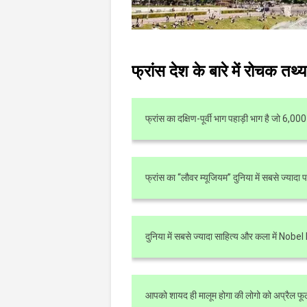
फ्रांस देश के बारे में रोच
फ्रांस का दक्षिण-पूर्वी भाग पहाड़ी भाग है जो 6,0
फ्रांस का “लौवर म्यूजियम” दुनिया में सबसे ज्यादा 
दुनिया में सबसे ज्यादा साहित्य और कला में Nobel 
आपको शायद ही मालूम होगा की लोगो को अप्रैल फूल