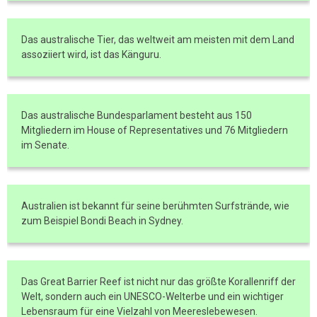
Das australische Tier, das weltweit am meisten mit dem Land
assoziiert wird, ist das Känguru.
Das australische Bundesparlament besteht aus 150
Mitgliedern im House of Representatives und 76 Mitgliedern
im Senate.
Australien ist bekannt für seine berühmten Surfstrände, wie
zum Beispiel Bondi Beach in Sydney.
Das Great Barrier Reef ist nicht nur das größte Korallenriff der
Welt, sondern auch ein UNESCO-Welterbe und ein wichtiger
Lebensraum für eine Vielzahl von Meereslebewesen.