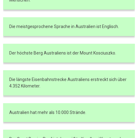
Menschen.
Die meistgesprochene Sprache in Australien ist Englisch.
Der höchste Berg Australiens ist der Mount Kosciuszko.
Die längste Eisenbahnstrecke Australiens erstreckt sich über
4.352 Kilometer.
Australien hat mehr als 10.000 Strände.