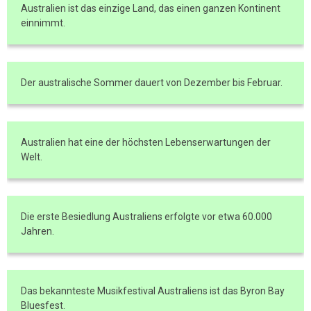
Australien ist das einzige Land, das einen ganzen Kontinent
einnimmt.
Der australische Sommer dauert von Dezember bis Februar.
Australien hat eine der höchsten Lebenserwartungen der
Welt.
Die erste Besiedlung Australiens erfolgte vor etwa 60.000
Jahren.
Das bekannteste Musikfestival Australiens ist das Byron Bay
Bluesfest.