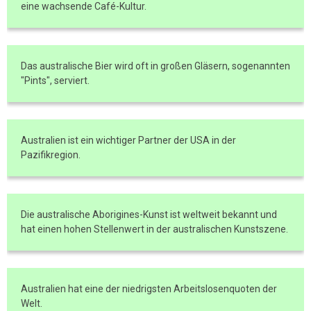
eine wachsende Café-Kultur.
Das australische Bier wird oft in großen Gläsern, sogenannten
"Pints", serviert.
Australien ist ein wichtiger Partner der USA in der
Pazifikregion.
Die australische Aborigines-Kunst ist weltweit bekannt und
hat einen hohen Stellenwert in der australischen Kunstszene.
Australien hat eine der niedrigsten Arbeitslosenquoten der
Welt.