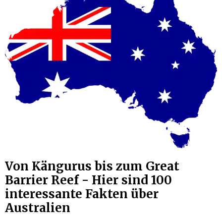
Von Kängurus bis zum Great
Barrier Reef - Hier sind 100
interessante Fakten über
Australien