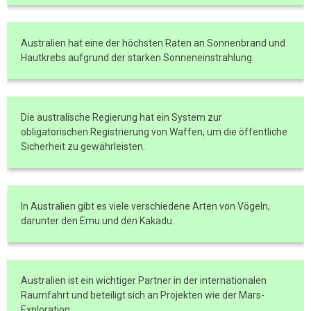
Australien hat eine der höchsten Raten an Sonnenbrand und
Hautkrebs aufgrund der starken Sonneneinstrahlung.
Die australische Regierung hat ein System zur
obligatorischen Registrierung von Waffen, um die öffentliche
Sicherheit zu gewährleisten.
In Australien gibt es viele verschiedene Arten von Vögeln,
darunter den Emu und den Kakadu.
Australien ist ein wichtiger Partner in der internationalen
Raumfahrt und beteiligt sich an Projekten wie der Mars-
Exploration.