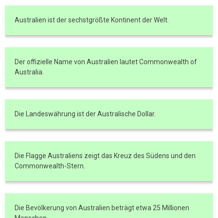
Australien ist der sechstgrößte Kontinent der Welt.
Der offizielle Name von Australien lautet Commonwealth of
Australia.
Die Landeswährung ist der Australische Dollar.
Die Flagge Australiens zeigt das Kreuz des Südens und den
Commonwealth-Stern.
Die Bevölkerung von Australien beträgt etwa 25 Millionen