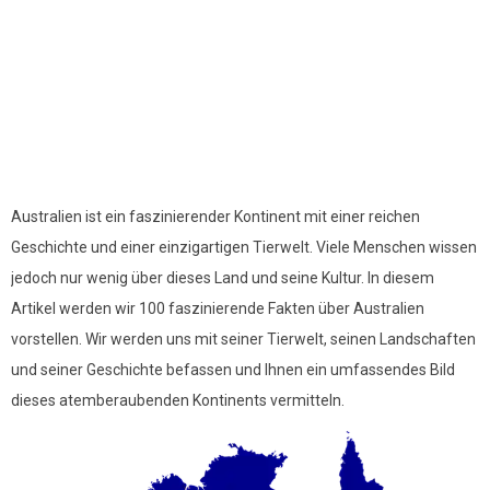
Australien ist ein faszinierender Kontinent mit einer reichen
Geschichte und einer einzigartigen Tierwelt. Viele Menschen wissen
jedoch nur wenig über dieses Land und seine Kultur. In diesem
Artikel werden wir 100 faszinierende Fakten über Australien
vorstellen. Wir werden uns mit seiner Tierwelt, seinen Landschaften
und seiner Geschichte befassen und Ihnen ein umfassendes Bild
dieses atemberaubenden Kontinents vermitteln.