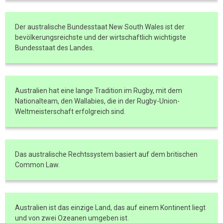
Der australische Bundesstaat New South Wales ist der
bevölkerungsreichste und der wirtschaftlich wichtigste
Bundesstaat des Landes.
Australien hat eine lange Tradition im Rugby, mit dem
Nationalteam, den Wallabies, die in der Rugby-Union-
Weltmeisterschaft erfolgreich sind.
Das australische Rechtssystem basiert auf dem britischen
Common Law.
Australien ist das einzige Land, das auf einem Kontinent liegt
und von zwei Ozeanen umgeben ist.