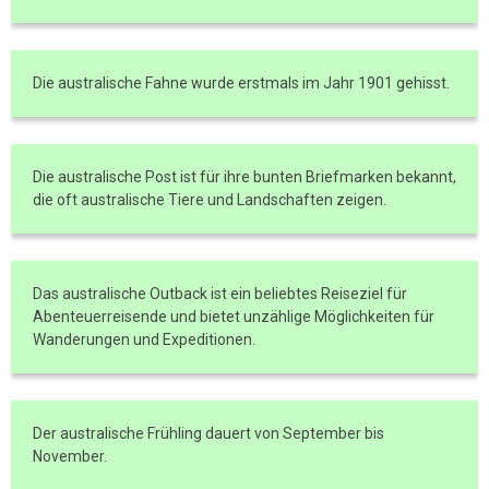
Die australische Fahne wurde erstmals im Jahr 1901 gehisst.
Die australische Post ist für ihre bunten Briefmarken bekannt,
die oft australische Tiere und Landschaften zeigen.
Das australische Outback ist ein beliebtes Reiseziel für
Abenteuerreisende und bietet unzählige Möglichkeiten für
Wanderungen und Expeditionen.
Der australische Frühling dauert von September bis
November.