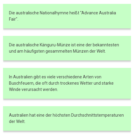
Die australische Nationalhymne heißt "Advance Australia
Fair".
Die australische Känguru-Münze ist eine der bekanntesten
und am häufigsten gesammelten Münzen der Welt.
In Australien gibt es viele verschiedene Arten von
Buschfeuern, die oft durch trockenes Wetter und starke
Winde verursacht werden.
Australien hat eine der höchsten Durchschnittstemperaturen
der Welt.