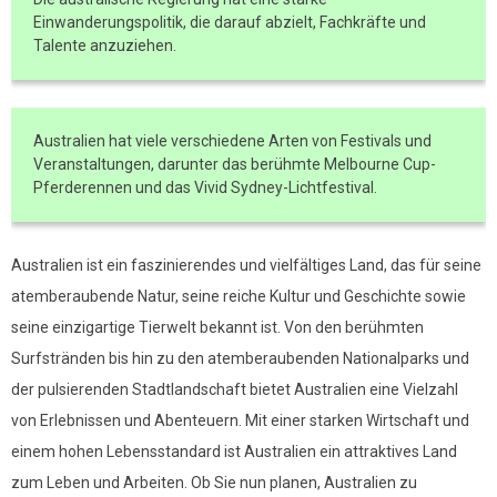
Einwanderungspolitik, die darauf abzielt, Fachkräfte und
Talente anzuziehen.
Australien hat viele verschiedene Arten von Festivals und
Veranstaltungen, darunter das berühmte Melbourne Cup-
Pferderennen und das Vivid Sydney-Lichtfestival.
Australien ist ein faszinierendes und vielfältiges Land, das für seine
atemberaubende Natur, seine reiche Kultur und Geschichte sowie
seine einzigartige Tierwelt bekannt ist. Von den berühmten
Surfstränden bis hin zu den atemberaubenden Nationalparks und
der pulsierenden Stadtlandschaft bietet Australien eine Vielzahl
von Erlebnissen und Abenteuern. Mit einer starken Wirtschaft und
einem hohen Lebensstandard ist Australien ein attraktives Land
zum Leben und Arbeiten. Ob Sie nun planen, Australien zu