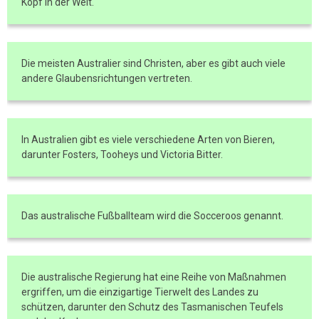
Kopf in der Welt.
Die meisten Australier sind Christen, aber es gibt auch viele
andere Glaubensrichtungen vertreten.
In Australien gibt es viele verschiedene Arten von Bieren,
darunter Fosters, Tooheys und Victoria Bitter.
Das australische Fußballteam wird die Socceroos genannt.
Die australische Regierung hat eine Reihe von Maßnahmen
ergriffen, um die einzigartige Tierwelt des Landes zu
schützen, darunter den Schutz des Tasmanischen Teufels