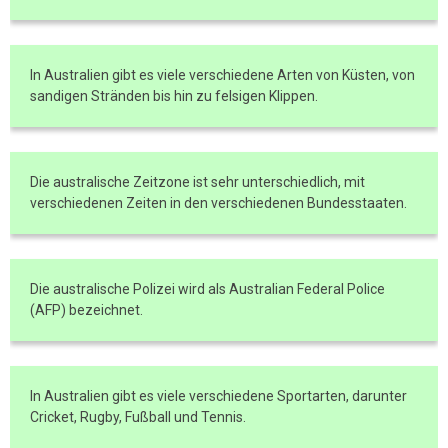
In Australien gibt es viele verschiedene Arten von Küsten, von
sandigen Stränden bis hin zu felsigen Klippen.
Die australische Zeitzone ist sehr unterschiedlich, mit
verschiedenen Zeiten in den verschiedenen Bundesstaaten.
Die australische Polizei wird als Australian Federal Police
(AFP) bezeichnet.
In Australien gibt es viele verschiedene Sportarten, darunter
Cricket, Rugby, Fußball und Tennis.