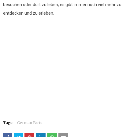
besuchen oder dort zu leben, es gibt immer noch viel mehr zu
entdecken und zu erleben.
Tags:
German Facts