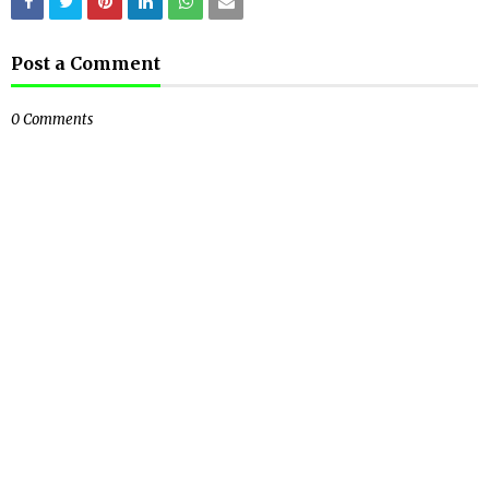
Post a Comment
0 Comments