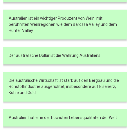
Australien ist ein wichtiger Produzent von Wein, mit
berühmten Weinregionen wie dem Barossa Valley und dem
Hunter Valley.
Der australische Dollar ist die Währung Australiens.
Die australische Wirtschaft ist stark auf den Bergbau und die
Rohstoffindustrie ausgerichtet, insbesondere auf Eisenerz,
Kohle und Gold.
Australien hat eine der höchsten Lebensqualitäten der Welt.