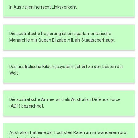
In Australien herrscht Linksverkehr.
Die australische Regierung ist eine parlamentarische
Monarchie mit Queen Elizabeth II. als Staatsoberhaupt.
Das australische Bildungssystem gehört zu den besten der
Welt.
Die australische Armee wird als Australian Defence Force
(ADF) bezeichnet.
Australien hat eine der höchsten Raten an Einwanderern pro