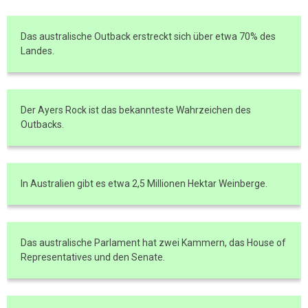
Das australische Outback erstreckt sich über etwa 70% des
Landes.
Der Ayers Rock ist das bekannteste Wahrzeichen des
Outbacks.
In Australien gibt es etwa 2,5 Millionen Hektar Weinberge.
Das australische Parlament hat zwei Kammern, das House of
Representatives und den Senate.