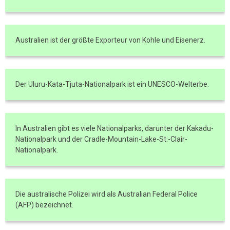
Australien ist der größte Exporteur von Kohle und Eisenerz.
Der Uluru-Kata-Tjuta-Nationalpark ist ein UNESCO-Welterbe.
In Australien gibt es viele Nationalparks, darunter der Kakadu-
Nationalpark und der Cradle-Mountain-Lake-St.-Clair-
Nationalpark.
Die australische Polizei wird als Australian Federal Police
(AFP) bezeichnet.