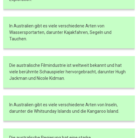
In Australien gibt es viele verschiedene Arten von
Wassersportarten, darunter Kajakfahren, Segeln und
Tauchen.
Die australische Filmindustrie ist weltweit bekannt und hat
viele berühmte Schauspieler hervorgebracht, darunter Hugh
Jackman und Nicole Kidman.
In Australien gibt es viele verschiedene Arten von Inseln,
darunter die Whitsunday Islands und die Kangaroo Island.
Die australische Regierung hat eine starke