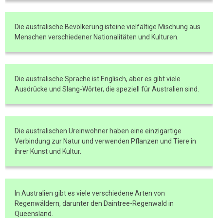
Die australische Bevölkerung isteine vielfältige Mischung aus
Menschen verschiedener Nationalitäten und Kulturen.
Die australische Sprache ist Englisch, aber es gibt viele
Ausdrücke und Slang-Wörter, die speziell für Australien sind.
Die australischen Ureinwohner haben eine einzigartige
Verbindung zur Natur und verwenden Pflanzen und Tiere in
ihrer Kunst und Kultur.
In Australien gibt es viele verschiedene Arten von
Regenwäldern, darunter den Daintree-Regenwald in
Queensland.