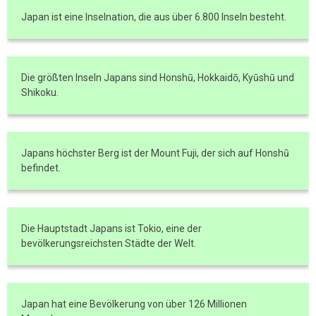
Japan ist eine Inselnation, die aus über 6.800 Inseln besteht.
Die größten Inseln Japans sind Honshū, Hokkaidō, Kyūshū und
Shikoku.
Japans höchster Berg ist der Mount Fuji, der sich auf Honshū
befindet.
Die Hauptstadt Japans ist Tokio, eine der
bevölkerungsreichsten Städte der Welt.
Japan hat eine Bevölkerung von über 126 Millionen