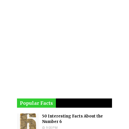
Popular Facts
50 Interesting Facts About the
Number 6
9:00 PM