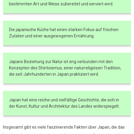
bestimmten Art und Weise zubereitet und serviert wird.
Die japanische Küche hat einen starken Fokus auf frischen
Zutaten und einer ausgewogenen Ernährung.
Japans Beziehung zur Natur ist eng verbunden mit den
Konzepten des Shintoismus, einer naturreligiösen Tradition,
die seit Jahrhunderten in Japan praktiziert wird.
Japan hat eine reiche und vielfältige Geschichte, die sich in
der Kunst, Kultur und Architektur des Landes widerspiegelt.
Insgesamt gibt es viele faszinierende Fakten über Japan, die das