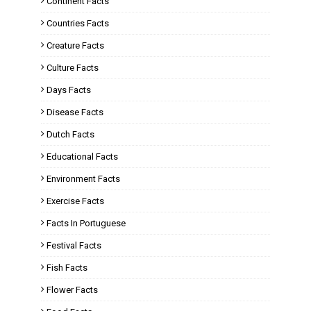
Continent Facts
Countries Facts
Creature Facts
Culture Facts
Days Facts
Disease Facts
Dutch Facts
Educational Facts
Environment Facts
Exercise Facts
Facts In Portuguese
Festival Facts
Fish Facts
Flower Facts