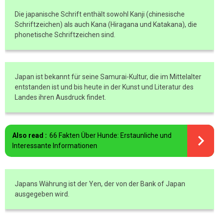
Die japanische Schrift enthält sowohl Kanji (chinesische
Schriftzeichen) als auch Kana (Hiragana und Katakana), die
phonetische Schriftzeichen sind.
Japan ist bekannt für seine Samurai-Kultur, die im Mittelalter
entstanden ist und bis heute in der Kunst und Literatur des
Landes ihren Ausdruck findet.
Also read :
66 Fakten Über Hunde: Erstaunliche und
Interessante Informationen
Japans Währung ist der Yen, der von der Bank of Japan
ausgegeben wird.