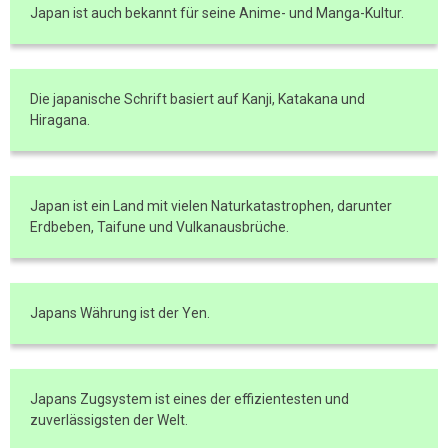
Japan ist auch bekannt für seine Anime- und Manga-Kultur.
Die japanische Schrift basiert auf Kanji, Katakana und
Hiragana.
Japan ist ein Land mit vielen Naturkatastrophen, darunter
Erdbeben, Taifune und Vulkanausbrüche.
Japans Währung ist der Yen.
Japans Zugsystem ist eines der effizientesten und
zuverlässigsten der Welt.