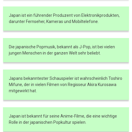
Japan ist ein führender Produzent von Elektronikprodukten,
darunter Fernseher, Kameras und Mobiltelefone.
Die japanische Popmusik, bekannt als J-Pop, ist bei vielen
jungen Menschen in der ganzen Welt sehr beliebt.
Japans bekanntester Schauspieler ist wahrscheinlich Toshiro
Mifune, der in vielen Filmen von Regisseur Akira Kurosawa
mitgewirkt hat.
Japan ist bekannt für seine Anime-Filme, die eine wichtige
Rolle in der japanischen Popkultur spielen.