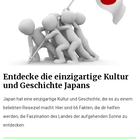
Entdecke die einzigartige Kultur
und Geschichte Japans
Japan hat eine einzigartige Kultur und Geschichte, die es zu einem
beliebten Reiseziel macht. Hier sind 66 Fakten, die dir helfen
werden, die Faszination des Landes der aufgehenden Sonne zu
entdecken.