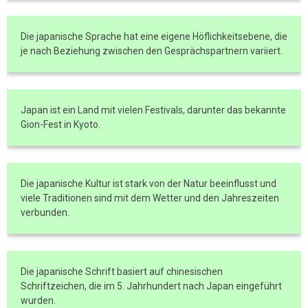
Die japanische Sprache hat eine eigene Höflichkeitsebene, die
je nach Beziehung zwischen den Gesprächspartnern variiert.
Japan ist ein Land mit vielen Festivals, darunter das bekannte
Gion-Fest in Kyoto.
Die japanische Kultur ist stark von der Natur beeinflusst und
viele Traditionen sind mit dem Wetter und den Jahreszeiten
verbunden.
Die japanische Schrift basiert auf chinesischen
Schriftzeichen, die im 5. Jahrhundert nach Japan eingeführt
wurden.