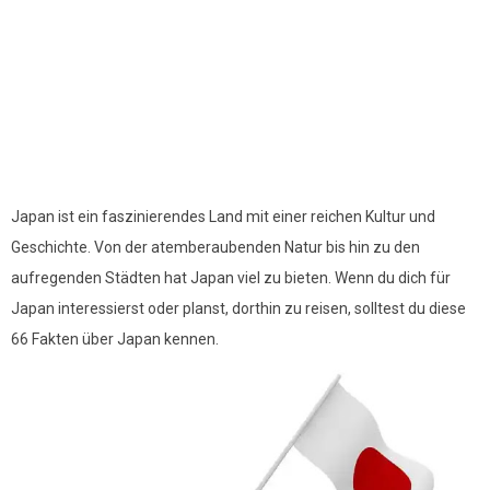
Japan ist ein faszinierendes Land mit einer reichen Kultur und
Geschichte. Von der atemberaubenden Natur bis hin zu den
aufregenden Städten hat Japan viel zu bieten. Wenn du dich für
Japan interessierst oder planst, dorthin zu reisen, solltest du diese
66 Fakten über Japan kennen.