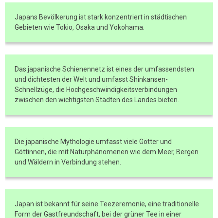
Japans Bevölkerung ist stark konzentriert in städtischen
Gebieten wie Tokio, Osaka und Yokohama.
Das japanische Schienennetz ist eines der umfassendsten
und dichtesten der Welt und umfasst Shinkansen-
Schnellzüge, die Hochgeschwindigkeitsverbindungen
zwischen den wichtigsten Städten des Landes bieten.
Die japanische Mythologie umfasst viele Götter und
Göttinnen, die mit Naturphänomenen wie dem Meer, Bergen
und Wäldern in Verbindung stehen.
Japan ist bekannt für seine Teezeremonie, eine traditionelle
Form der Gastfreundschaft, bei der grüner Tee in einer