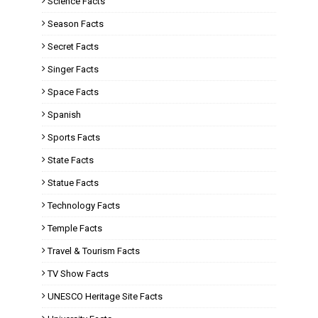
Science Facts
Season Facts
Secret Facts
Singer Facts
Space Facts
Spanish
Sports Facts
State Facts
Statue Facts
Technology Facts
Temple Facts
Travel & Tourism Facts
TV Show Facts
UNESCO Heritage Site Facts