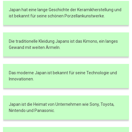
Japan hat eine lange Geschichte der Keramikherstellung und
ist bekannt für seine schönen Porzellankunstwerke.
Die traditionelle Kleidung Japans ist das Kimono, ein langes
Gewand mit weiten Ärmeln.
Das moderne Japan ist bekannt für seine Technologie und
Innovationen.
Japan ist die Heimat von Unternehmen wie Sony, Toyota,
Nintendo und Panasonic.