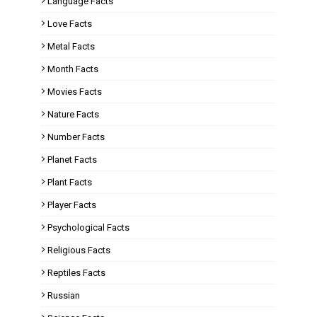
Language Facts
Love Facts
Metal Facts
Month Facts
Movies Facts
Nature Facts
Number Facts
Planet Facts
Plant Facts
Player Facts
Psychological Facts
Religious Facts
Reptiles Facts
Russian