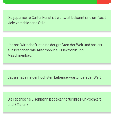
Die japanische Gartenkunst ist weltweit bekannt und umfasst
viele verschiedene Stile.
Japans Wirtschaft ist eine der größten der Welt und basiert
auf Branchen wie Automobilbau, Elektronik und
Maschinenbau.
Japan hat eine der höchsten Lebenserwartungen der Welt.
Die japanische Eisenbahn ist bekannt für ihre Pünktlichkeit
und Effizienz.