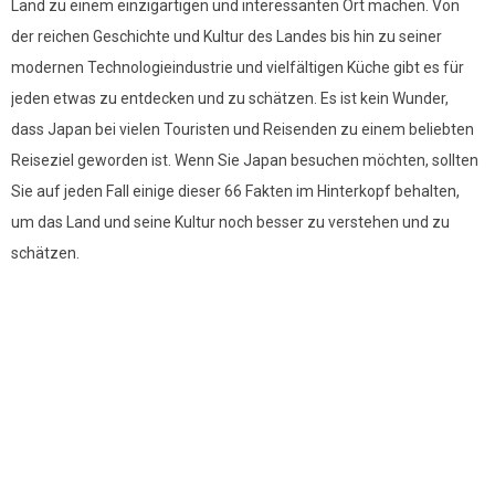
Land zu einem einzigartigen und interessanten Ort machen. Von
der reichen Geschichte und Kultur des Landes bis hin zu seiner
modernen Technologieindustrie und vielfältigen Küche gibt es für
jeden etwas zu entdecken und zu schätzen. Es ist kein Wunder,
dass Japan bei vielen Touristen und Reisenden zu einem beliebten
Reiseziel geworden ist. Wenn Sie Japan besuchen möchten, sollten
Sie auf jeden Fall einige dieser 66 Fakten im Hinterkopf behalten,
um das Land und seine Kultur noch besser zu verstehen und zu
schätzen.