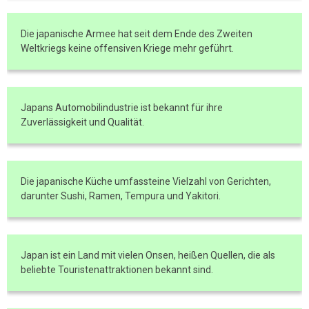
Die japanische Armee hat seit dem Ende des Zweiten
Weltkriegs keine offensiven Kriege mehr geführt.
Japans Automobilindustrie ist bekannt für ihre
Zuverlässigkeit und Qualität.
Die japanische Küche umfassteine Vielzahl von Gerichten,
darunter Sushi, Ramen, Tempura und Yakitori.
Japan ist ein Land mit vielen Onsen, heißen Quellen, die als
beliebte Touristenattraktionen bekannt sind.