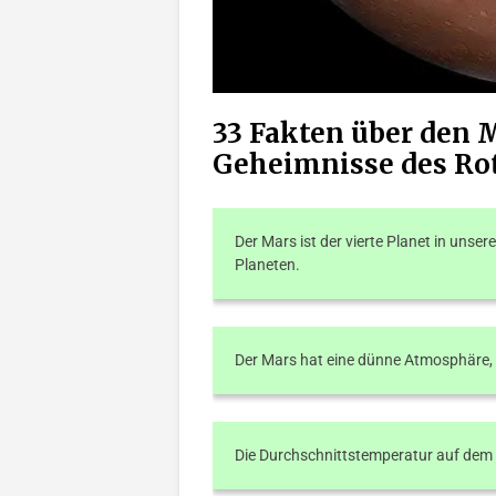
33 Fakten über den 
Geheimnisse des Ro
Der Mars ist der vierte Planet in uns
Planeten.
Der Mars hat eine dünne Atmosphäre, 
Die Durchschnittstemperatur auf dem 