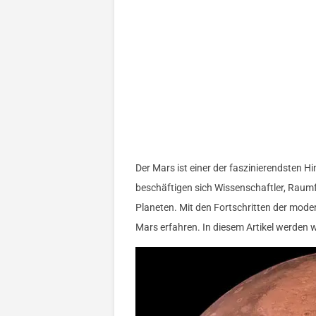
Der Mars ist einer der faszinierendsten
beschäftigen sich Wissenschaftler, Rau
Planeten. Mit den Fortschritten der mod
Mars erfahren. In diesem Artikel werden