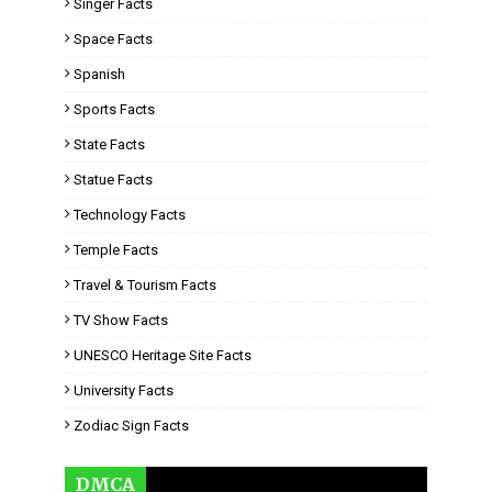
Singer Facts
Space Facts
Spanish
Sports Facts
State Facts
Statue Facts
Technology Facts
Temple Facts
Travel & Tourism Facts
TV Show Facts
UNESCO Heritage Site Facts
University Facts
Zodiac Sign Facts
DMCA