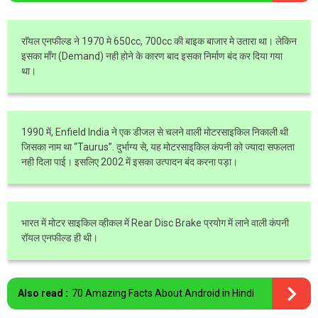
राॅयल एनफील्ड ने 1970 मे 650cc, 700cc की बाइक बाजार मे उतारा था। लेकिन
इसका माँग (Demand) नही होने के कारण बाद इसका निर्माण बंद कर दिया गया
था।
1990 में, Enfield India ने एक डीजल से चलने वाली मोटरसाइकिल निकाली थी
जिसका नाम था “Taurus”. दुर्भाग्य से, यह मोटरसाइकिल कंपनी को ज्यादा सफलता
नही दिला पाई। इसलिए 2002 में इसका उत्पादन बंद करना पड़ा।
भारत में मोटर साइकिल व्हीकल में Rear Disc Brake प्रयोग में लाने वाली कंपनी
रॉयल एनफील्ड ही थी।
Also read :
70 Amazing Facts About Android in Hindi