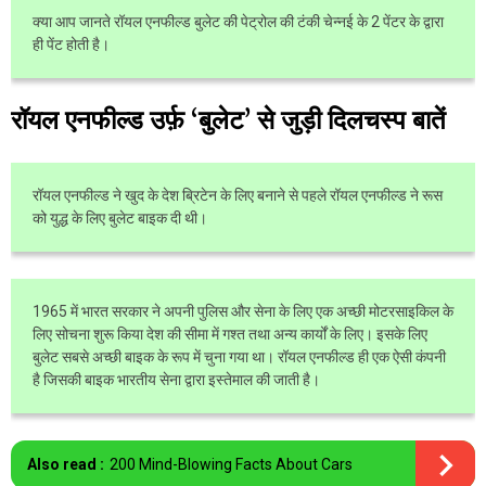
क्या आप जानते रॉयल एनफील्ड बुलेट की पेट्रोल की टंकी चेन्नई के 2 पेंटर के द्वारा
ही पेंट होती है।
रॉयल एनफील्ड उर्फ़ ‘बुलेट’ से जुड़ी दिलचस्प बातें
रॉयल एनफील्ड ने खुद के देश ब्रिटेन के लिए बनाने से पहले रॉयल एनफील्ड ने रूस
को युद्ध के लिए बुलेट बाइक दी थी।
1965 में भारत सरकार ने अपनी पुलिस और सेना के लिए एक अच्छी मोटरसाइकिल के
लिए सोचना शुरू किया देश की सीमा में गश्त तथा अन्य कार्यों के लिए। इसके लिए
बुलेट सबसे अच्छी बाइक के रूप में चुना गया था। रॉयल एनफील्ड ही एक ऐसी कंपनी
है जिसकी बाइक भारतीय सेना द्वारा इस्तेमाल की जाती है।
Also read :
200 Mind-Blowing Facts About Cars