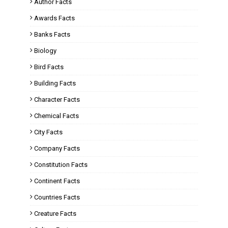
Author Facts
Awards Facts
Banks Facts
Biology
Bird Facts
Building Facts
Character Facts
Chemical Facts
City Facts
Company Facts
Constitution Facts
Continent Facts
Countries Facts
Creature Facts