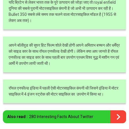
यदि ब्रिटेन से लेकर भारत तक के पूरे उत्पादन को जोड़ा जाए तो royal enfield
दुनिया की सबसे पुरानी मोटरसाइकिल कंपनी है जो अभी भी उत्पादन कर रही है।
Bullet 350 सबसे लंबे समय तक चलने वाला मोटरसाइकिल माॅडल है (1955 से
लेकर अब तक)।
आपने बॉलीवुड की सुपर हिट फिल्म शोले देखी होगी आपने अमिताभ बच्चन और धर्मेंद्र
को साइड कार के साथ रॉयल एनफील्ड देखी होगी। लेकिन क्या आप जानते है रॉयल
एनफील्ड का साइड कार के साथ पहली बार उपयोग प्रथम विश्व युद्ध में मशीन गन एवं
आर्मी में उपयोग लायी जाती थी।
रॉयल एनफील्ड इंडिया में पहली ऐसी मोटरसाइकिल कंपनी थी जिसने इंडिया में मोटर
साइकिल में 4 इंजन स्ट्रोक की मोटर साइकिल का उपयोग में किया था।
Also read :
280 Interesting Facts About Twitter