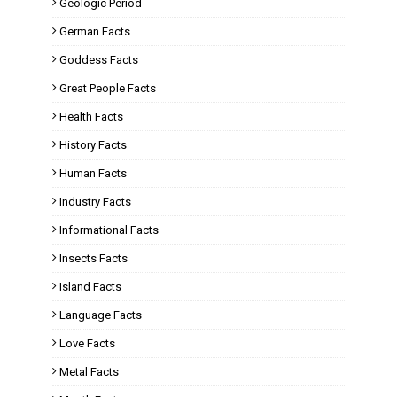
Geologic Period
German Facts
Goddess Facts
Great People Facts
Health Facts
History Facts
Human Facts
Industry Facts
Informational Facts
Insects Facts
Island Facts
Language Facts
Love Facts
Metal Facts