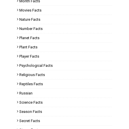
Month Facts
Movies Facts
Nature Facts
Number Facts
Planet Facts
Plant Facts
Player Facts
Psychological Facts
Religious Facts
Reptiles Facts
Russian
Science Facts
Season Facts
Secret Facts