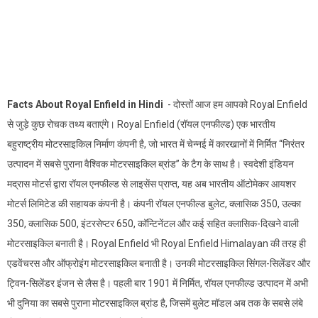
Facts About Royal Enfield in Hindi
- दोस्तों आज हम आपको Royal Enfield
से जुड़े कुछ रोचक तथ्य बताएंगे। Royal Enfield (रॉयल एनफील्ड) एक भारतीय
बहुराष्ट्रीय मोटरसाइकिल निर्माण कंपनी है, जो भारत में चेन्नई में कारखानों में निर्मित “निरंतर
उत्पादन में सबसे पुराना वैश्विक मोटरसाइकिल ब्रांड” के टैग के साथ है। स्वदेशी इंडियन
मद्रास मोटर्स द्वारा रॉयल एनफील्ड से लाइसेंस प्राप्त, यह अब भारतीय ऑटोमेकर आयशर
मोटर्स लिमिटेड की सहायक कंपनी है। कंपनी रॉयल एनफील्ड बुलेट, क्लासिक 350, उल्का
350, क्लासिक 500, इंटरसेप्टर 650, कॉन्टिनेंटल और कई सहित क्लासिक-दिखने वाली
मोटरसाइकिल बनाती है। Royal Enfield भी Royal Enfield Himalayan की तरह ही
एडवेंचरस और ऑफ्रोइंग मोटरसाइकिल बनाती है। उनकी मोटरसाइकिल सिंगल-सिलेंडर और
ट्विन-सिलेंडर इंजन से लैस है। पहली बार 1901 में निर्मित, रॉयल एनफील्ड उत्पादन में अभी
भी दुनिया का सबसे पुराना मोटरसाइकिल ब्रांड है, जिसमें बुलेट मॉडल अब तक के सबसे लंबे