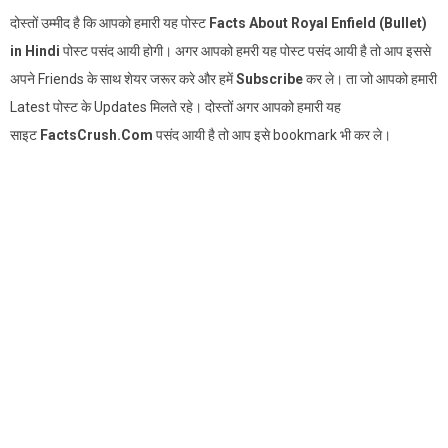
दोस्तों उम्मीद है कि आपको हमारी यह पोस्ट
Facts About Royal Enfield (Bullet)
in Hindi
पोस्ट पसंद आयी होगी। अगर आपको हमरी यह पोस्ट पसंद आयी है तो आप इससे
अपने Friends के साथ शेयर जरूर करे और हमें
Subscribe
कर ले। ता जो आपको हमारी
Latest पोस्ट के Updates मिलते रहे। दोस्तों अगर आपको हमारी यह
साइट
FactsCrush.Com
पसंद आयी है तो आप इसे bookmark भी कर ले।