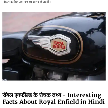
मोटरसाइकिल उत्पादन का आनंद ले रहा है।
रॉयल एनफील्ड के रोचक तथ्य - Interesting
Facts About Royal Enfield in Hindi