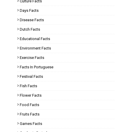
Culture Facts
Days Facts
Disease Facts
Dutch Facts
Educational Facts
Environment Facts
Exercise Facts
Facts In Portuguese
Festival Facts
Fish Facts
Flower Facts
Food Facts
Fruits Facts
Games Facts