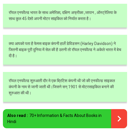
रॉयल एनफील्ड भारत के साथ अमेरिका, दक्षिण अफ्रीका ,जापान , ऑस्ट्रेलिया के
साथ कुल 45 देशो अपनी मोटर साइकिल को निर्यात करता है।
क्या आपको पता है फेमस बाइक कंपनी हार्ले डेविडसन (Harley Davidson) ने
जितनी बाइक पूरी दुनिया में सेल की है उतनी तो रॉयल एनफील्ड ने अकेले भारत में बेच
दी है।
रॉयल एनफील्ड शुरुआती दौर मे एक ब्रिटिश कंपनी थी जो की एनफील्ड साइकल
कंपनी के नाम से जानी जाती थी।जिसने सन् 1901 से मोटरसाइकिल बनाने की
शुरुआत की थी।
Also read :
70+ Information & Facts About Books in
Hindi