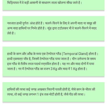
चिड़ियाघर में वे बड़ी आसानी से साधारण ताला खोलना सीख जाते है।
नवजात हाथी पूर्णतः अंधा होते है। चलने-फिरने के लिए वे अपनी माता या समूह की
अन्य मादा हाथियों पर निर्भर होते है। सूंड द्वारा टटोलकर भी वे चलने-फिरने में मदद
लेते है।
हाथी के कान और आँख के मध्य एक टेम्पोरल ग्लैंड (Temporal Gland) होता है।
हाथी एकमात्र जीव है, जिसमें टेम्पोरल ग्लैंड पाया जाता है। यौन उत्तेजना के समय
इस ग्लैंड से तैलीय तरल पदार्थ स्त्रावित होता है। यह नर और मादा दोनों में पाया
जाता है। नर में टेम्पोरल ग्लैंड का वजन 3 Kg और मादा में 1 Kg होता है।
हाथियों की त्वचा कई जगह अखबार जितनी पतली होती है, जैसे कान के भीतर की
त्वचा, तो कई जगह लगभग 1 इंच तक मोटी होती है, जैसे पीठ की त्वचा।