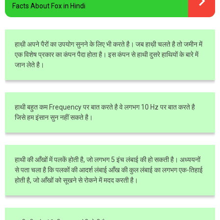
Facts About Fox in Hindi
हाथ़ी अपने पैरों का उपयोग सुनने के लिए भी करते है। जब हाथ़ी चलते है तो जमीन में
एक विशेष प्रकार का कंपन पैदा होता है। इस कंपन से हाथी दुसरे हाथियों के बारे में
जान लेते है।
हाथी बहुत कम Frequency पर बात करते है वे लगभग 10 Hz पर बात करते है
जिसे हम इंसान सुन नहीं सकते है।
हाथी की आँखों में पलकें होती है, जो लगभग 5 इंच लंबाई की हो सकती है। अध्ययनों
से पता चला है कि पलकों की आदर्श लंबाई आँख की कुल लंबाई का लगभग एक-तिहाई
होती है, जो आँखों को सूखने से रोकने में मदद करती है।