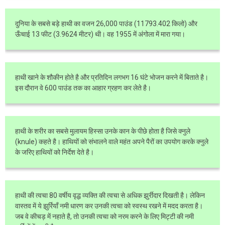
दुनिया के सबसे बड़े हाथी का वजन 26,000 पाउंड (11793.402 किलो) और
ऊँचाई 13 फीट (3.9624 मीटर) थी। वह 1955 में अंगोला में मारा गया।
हाथी खाने के शौकीन होते है और प्रतिदिन लगभग 16 घंटे भोजन करने में बिताते है।
इस दौरान वे 600 पाउंड तक का आहार ग्रहण कर लेते है।
हाथी के शरीर का सबसे मुलायम हिस्सा उनके कान के पीछे होता है जिसे क्नुले
(knule) कहते है। हाथियों को संभालने वाले महंत अपने पैरों का उपयोग करके क्नुले
के जरिए हाथियों को निर्देश देते है।
हाथी की त्वचा 80 वर्षीय वृद्ध व्यक्ति की त्वचा से अधिक झुर्रीदार दिखती है। लेकिन
वास्तव में ये झुर्रियाँ नमी धारण कर उनकी त्वचा को स्वस्थ रखने में मदद करता है।
जब वे कीचड़ में नहाते है, तो उनकी त्वचा को नरम करने के लिए मिट्टी की नमी