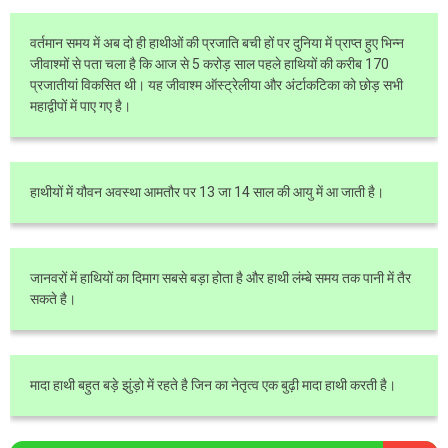
वर्तमान समय में अब दो ही हाथीओं की प्रजाति बची हों पर दुनिया में प्राप्त हुए भिन्न
जीवाश्मों से पता चला है कि आज से 5 करोड़ साल पहले हाथियों की करीब 170
प्रजातीयां विकसित थी। यह जीवाश्म ऑस्ट्रेलीया और अंर्टाकटिका को छोड़ सभी
महाद्वीपों में पाए गए है।
हाथीयों में यौवन अवस्था आमतौर पर 13 जा 14 साल की आयु में आ जाती है।
जानवरों में हाथियों का दिमाग सबसे बड़ा होता है और हाथी लंम्बे समय तक पानी में तैर
सकते है।
मादा हाथी बहुत बड़े झुंड़ो में रहते है जिन का नेतृत्व एक बुढ़ी मादा हाथी करती है।