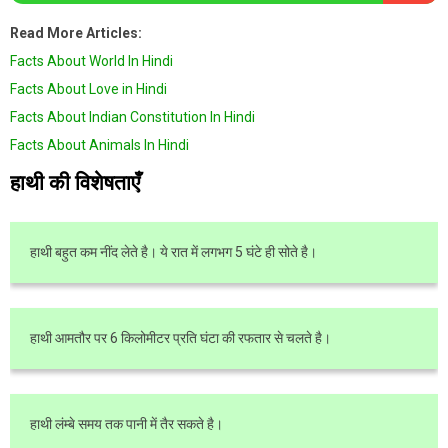
Read More Articles:
Facts About World In Hindi
Facts About Love in Hindi
Facts About Indian Constitution In Hindi
Facts About Animals In Hindi
हाथी की विशेषताएँ
हाथी बहुत कम नींद लेते है। ये रात में लगभग 5 घंटे ही सोते है।
हाथी आमतौर पर 6 किलोमीटर प्रति घंटा की रफतार से चलते है।
हाथी लंम्बे समय तक पानी में तैर सकते है।