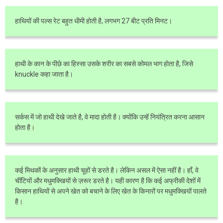
हाथियों की पल्स रेट बहुत धीमी होती है, लगभग 27 बीट प्रति मिनट।
हाथी के कान के पीछे का हिस्सा उसके शरीर का सबसे कोमल भाग होता है, जिसे
knuckle कहा जाता है।
सर्कस में जो हाथी देखे जाते है, वे मादा होती है। क्योंकि उन्हें नियंत्रित करना आसान
होता है।
कई मिथकों के अनुसार हाथी चूहों से डरते है। लेकिन असल में ऐसा नहीं है। हाँ, वे
चींटियों और मधुमक्खियों से ज़रूर डरते है। यही कारण है कि कई अफ्रीकी देशों में
किसान हाथियों से अपने खेत को बचाने के लिए खेत के किनारों पर मधुमक्खियों पालते
है।