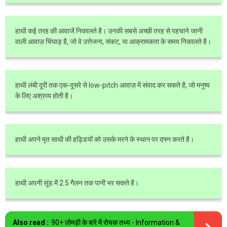
हाथी कई तरह की आवाजें निकालते है। उनकी सबसे अच्छी तरह से पहचाने जानी
वाली आवाज़ चिंघाड़ है, जो वे उत्तेजना, संकट, या आक्रामकता के समय निकालते है।
हाथी लंबी दूरी तक एक-दूसरे से low-pitch आवाज़ में संवाद कर सकते है, जो मनुष्य
के लिए अश्रव्य होती है।
हाथी अपने मृत साथी की हड्डियों को उसके मरने के स्थान पर दफ्न करते है।
हाथी अपनी सूंड में 2.5 गैलन तक पानी भर सकते है।
Also read :
90+ लोमड़ी के बारे में रोचक तथ्य - Information &