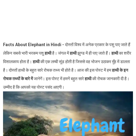
Facts About Elephant in Hindi -
दोस्तों विश्व में अनेक प्रकार के पशु पाए जाते हैं
लेकिन सबसे भारी भरकम पशु
हाथी
है। जंगल में
हाथी
झुण्ड में ही पाए जाते हैं।
हाथी
का शरीर
विशालकाय होता है।
हाथी
की एक लम्बी सूंड होती है जिससे वह भोजन उठाकर मुँह में डालता
है। दोस्तों हाथी के बहुत सारे रोचक तथ्य भी होते है। आज की इस पोस्ट में हम
हाथी के इन
रोचक तथ्यों के बारे में
जानेगें। इस पोस्ट में हमनें बहुत सारे
हाथी
की रोचक जानकारी दी है।
उम्मीद है कि आपको यह पोस्ट पसंद आएगी।