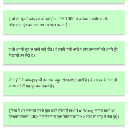
हाथी की सूंड में कोई हड्डी नहीं होती। 150,000 से अधिक मांसपेशियां और
तंत्रिकाएं सूंड को लचीलापन प्रदान करती है।
हाथी अपनी सूंड से पानी नहीं पीते। वे इसमें पानी भरते है और उस पानी को अपने मुँह
में खाली कर लेते है।
मोटी होने के बावजूद हाथी की त्वचा बहुत संवेदनशील होती है। वे उस पर बैठने वाली
मक्खी को भी महसूस कर सकते है।
दुनिया में अब तक का सबसे बूढ़ा हाथी एशियाई हाथी ‘Lin Wang’ नामक हाथी था,
जिसकी फरवरी 2003 में ताईवान के एक चिड़ियाघर में 86 साल की उम्र में मौत हुई।