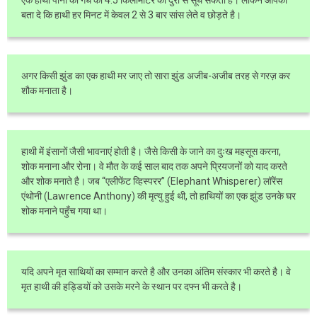
बता दे कि हाथी हर मिनट में केवल 2 से 3 बार सांस लेते व छोड़ते है।
अगर किसी झुंड का एक हाथी मर जाए तो सारा झुंड अजीब-अजीब तरह से गरज़ कर
शौक मनाता है।
हाथी में इंसानों जैसी भावनाएं होती है। जैसे किसी के जाने का दुःख महसूस करना,
शोक मनाना और रोना। वे मौत के कई साल बाद तक अपने प्रियजनों को याद करते
और शोक मनाते है। जब “एलीफेंट व्हिस्परर” (Elephant Whisperer) लॉरेंस
एंथोनी (Lawrence Anthony) की मृत्यु हुई थी, तो हाथियों का एक झुंड उनके घर
शोक मनाने पहुँच गया था।
यदि अपने मृत साथियों का सम्मान करते है और उनका अंतिम संस्कार भी करते है। वे
मृत हाथी की हड्डियों को उसके मरने के स्थान पर दफ्न भी करते है।