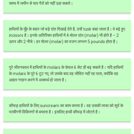
समय में जमीन से चार पैरों को नहीं उठा सकते।
हाथियों के मुँह के बाहर जो बड़े दांत दिखाई देते है, उन्हें tusk कहा जाता है। वे बढ़े हुए
incisors है। इनके अतिरिक्त हाथियों में 4 मोलर दांत (molar) भी होते है – 2
ऊपर और 2 नीचे। हर मोलर (molar) का वजन लगभग 5 pounds होता है।
पूरे जीवनकाल में हाथियों के molars के केवल 6 सेट ही बढ़ सकते है। यदि हाथियों
के molars के पूरे 6 टूट गए, तो उसके बाद वह जीवित नहीं रह पाता, क्योंकि वह
आहार गरहन करने में असमर्थ हो जाता है।
कीचड़ हाथियों के लिए suncream का काम करता है। वह उसकी त्वचा को सूर्य के
पराबैंगनी विकिरणों से बचाता है। इसलिए हाथी कीचड़ में लोटते है।