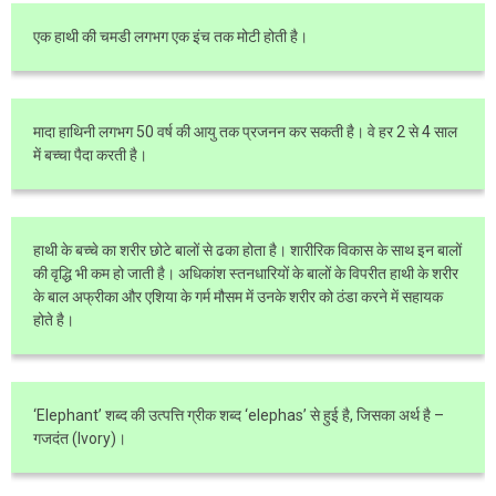
एक हाथी की चमडी लगभग एक इंच तक मोटी होती है।
मादा हाथिनी लगभग 50 वर्ष की आयु तक प्रजनन कर सकती है। वे हर 2 से 4 साल
में बच्चा पैदा करती है।
हाथी के बच्चे का शरीर छोटे बालों से ढका होता है। शारीरिक विकास के साथ इन बालों
की वृद्धि भी कम हो जाती है। अधिकांश स्तनधारियों के बालों के विपरीत हाथी के शरीर
के बाल अफ्रीका और एशिया के गर्म मौसम में उनके शरीर को ठंडा करने में सहायक
होते है।
‘Elephant’ शब्द की उत्पत्ति ग्रीक शब्द ‘elephas’ से हुई है, जिसका अर्थ है –
गजदंत (Ivory)।