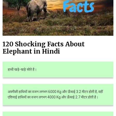
120 Shocking Facts About
Elephant in Hindi
हाथी खड़े-खड़े सोते है।
अफ़्रीकी हाथियों का वजन लगभग 6000 Kg और ऊँचाई 3.2 मीटर होती है, वहीं
एशियाई हाथियों का वजन लगभग 4000 Kg और ऊँचाई 2.7 मीटर होती है।