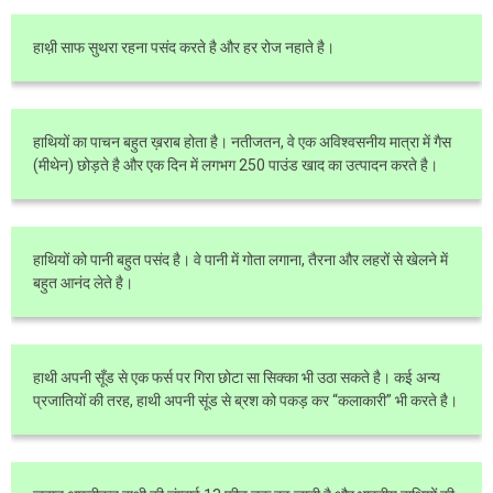
हाथ़ी साफ सुथरा रहना पसंद करते है और हर रोज नहाते है।
हाथियों का पाचन बहुत ख़राब होता है। नतीजतन, वे एक अविश्वसनीय मात्रा में गैस
(मीथेन) छोड़ते है और एक दिन में लगभग 250 पाउंड खाद का उत्पादन करते है।
हाथियों को पानी बहुत पसंद है। वे पानी में गोता लगाना, तैरना और लहरों से खेलने में
बहुत आनंद लेते है।
हाथी अपनी सूँड से एक फर्स पर गिरा छोटा सा सिक्का भी उठा सकते है। कई अन्य
प्रजातियों की तरह, हाथी अपनी सूंड से ब्रश को पकड़ कर “कलाकारी” भी करते है।