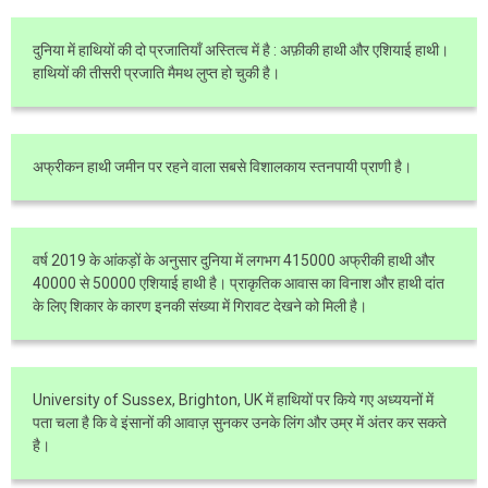
दुनिया में हाथियों की दो प्रजातियाँ अस्तित्व में है : अफ़ीकी हाथी और एशियाई हाथी।
हाथियों की तीसरी प्रजाति मैमथ लुप्त हो चुकी है।
अफ्रीकन हाथी जमीन पर रहने वाला सबसे विशालकाय स्तनपायी प्राणी है।
वर्ष 2019 के आंकड़ों के अनुसार दुनिया में लगभग 415000 अफ्रीकी हाथी और
40000 से 50000 एशियाई हाथी है। प्राकृतिक आवास का विनाश और हाथी दांत
के लिए शिकार के कारण इनकी संख्या में गिरावट देखने को मिली है।
University of Sussex, Brighton, UK में हाथियों पर किये गए अध्ययनों में
पता चला है कि वे इंसानों की आवाज़ सुनकर उनके लिंग और उम्र में अंतर कर सकते
है।