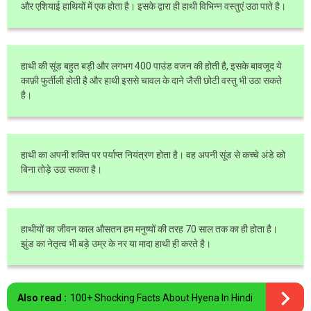
और एशियाई हाथियों में एक होता है। इसके द्वारा ही हाथी विभिन्न वस्तुएं उठा पाते है।
हाथी की सूंड बहुत बड़ी और लगभग 400 पाउंड वजन की होती है, इसके बावजूद ये
काफ़ी फुर्तीली होती है और हाथी इससे चावल के दाने जैसी छोटी वस्तु भी उठा सकते
है।
हाथी का अपनी शक्ति पर पर्याप्त नियंत्रण होता है। वह अपनी सूंड से कच्चे अंडे को
बिना तोड़े उठा सकता है।
हाथीयों का जीवन काल औसतन हम मनुष्यों की तरह 70 साल तक का ही होता है।
झुंड का नेतृत्व भी बड़े उम्र के नर या मादा हाथी ही करते है।
Also read :
100+ Shocking Facts About Hyena In Hindi