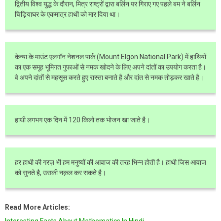
द्वितीय विश्व युद्ध के दौरान, मित्र राष्ट्रों द्वारा बर्लिन पर गिराए गए पहले बम ने बर्लिन
चिड़ियाघर के एकमात्र हाथी को मार दिया था।
केन्या के माउंट एलगॉन नेशनल पार्क (Mount Elgon National Park) में हाथियों
का एक समूह भूमिगत गुफाओं से नमक खोदने के लिए अपने दांतों का उपयोग करता है।
वे अपने दांतों से महसूस करते हुए रास्ता बनाते है और दांत से नमक तोड़कर खाते है।
हाथी लगभग एक दिन में 120 किलो तक भोजन खा जाते है।
हर हाथी की गरज़ भी हम मनुष्यों की आवाज की तरह भिन्न होती है। हाथी जिस आवाज
को सुनते है, उसकी नक़ल कर सकते है।
Read More Articles:
Interesting Facts About Mathematics In Hindi