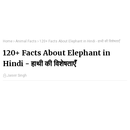
Home
Animal Facts
120+ Facts About Elephant in Hindi - हाथी की विशेषताएँ
120+ Facts About Elephant in
Hindi - हाथी की विशेषताएँ
Jasvir Singh