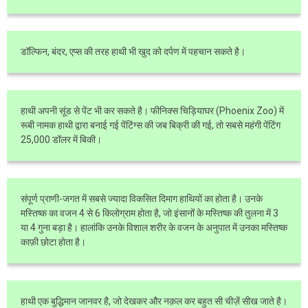
डॉल्फिन, बंदर, एप्स की तरह हाथी भी खुद को दर्पण में पहचान सकते है।
हाथी अपनी सूंड से पेंट भी कर सकते है। फीनिक्स चिड़ियाघर (Phoenix Zoo) में
रूबी नामक हाथी द्वारा बनाई गई पेंटिंग्स की जब बिक्री की गई, तो सबसे महंगी पेंटिंग
25,000 डॉलर में बिकी।
संपूर्ण प्राणी-जगत में सबसे ज्यादा विकसित दिमाग हाथियों का होता है। उनके
मस्तिष्क का वजन 4 से 6 किलोग्राम होता है, जो इंसानों के मस्तिष्क की तुलना में 3
या 4 गुना बड़ा है। हालांकि उनके विशाल शरीर के वजन के अनुपात में उनका मस्तिष्क
काफ़ी छोटा होता है।
हाथी एक बुद्धिमान जानवर है, जो देखकर और नक़ल कर बहुत सी चीज़ें सीख जाते है।