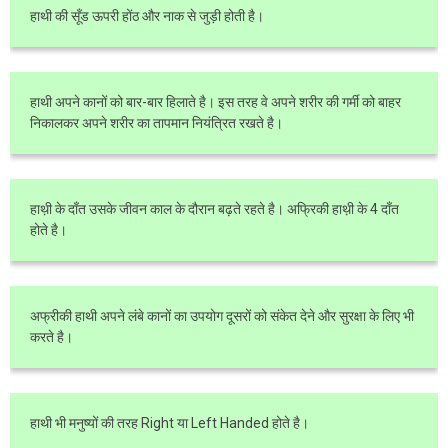
हाथी की सूँड ऊपरी होंठ और नाक से जुड़ी होती है।
हाथी अपने कानों को बार-बार हिलाते है। इस तरह वे अपने शरीर की गर्मी को बाहर
निकालकर अपने शरीर का तापमान नियंत्रित रखते है।
हाथ़ी के दाँत उसके जीवन काल के दौरान बढ़ते रहते है। अफ्रिकी हाथ़ी के 4 दाँत
होते है।
अफ्रीकी हाथी अपने लंबे कानों का उपयोग दूसरों को संकेत देने और सुरक्षा के लिए भी
करते है।
हाथी भी मनुष्यों की तरह Right या Left Handed होते है।