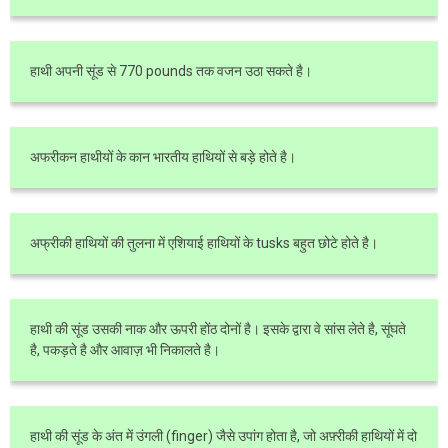
हाथी अपनी सूंड से 770 pounds तक वजन उठा सकते है।
अफरीकन हाथीयों के कान भारतीय हाथियों से बड़े होते है।
अफ्रीकी हाथियों की तुलना में एशियाई हाथियों के tusks बहुत छोटे होते है।
हाथी की सूंड उसकी नाक और ऊपरी होंठ दोनों है। इसके द्वारा वे सांस लेते है, सूंघते
है, पकड़ते है और आवाज़ भी निकालते है।
हाथी की सूंड के अंत में उंगली (finger) जैसे उपांग होता है, जो अफ़्रीकी हाथियों में दो