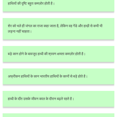
हाथियों की दृष्टि बहुत कमज़ोर होती है।
शेर को भले ही जंगल का राजा कहा जाता है, लेकिन वह गेंडे और हाथ़ी से कभी भी
लड़ना नहीं चाहता।
बड़े कान होने के बावजूद हाथी की श्रवण क्षमता कमज़ोर होती है।
अफ्रीकन हाथियों के कान भारतीय हाथियों के कानों से बड़े होते है।
हाथी के दाँत उसके जीवन काल के दौरान बढ़ते रहते है।