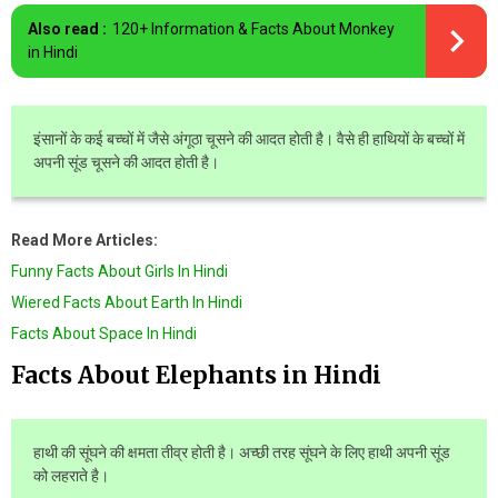
Also read :
120+ Information & Facts About Monkey
in Hindi
इंसानों के कई बच्चों में जैसे अंगूठा चूसने की आदत होती है। वैसे ही हाथियों के बच्चों में
अपनी सूंड चूसने की आदत होती है।
Read More Articles:
Funny Facts About Girls In Hindi
Wiered Facts About Earth In Hindi
Facts About Space In Hindi
Facts About Elephants in Hindi
हाथी की सूंघने की क्षमता तीव्र होती है। अच्छी तरह सूंघने के लिए हाथी अपनी सूंड
को लहराते है।