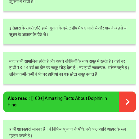
झुर्रियों में रहती है।
इतिहास के सबसे छोटे हाथी यूनान के क्रीट द्वीप में पाए जाते थे और गाय के बछड़े या
सूअर के आकार के होते थे।
मादा हाथी सामाजिक होती है और अपने संबंधियों के साथ समूह में रहती है। वहीं नर
हाथी 13-14 वर्ष का होने पर समूह छोड़ देता है। नर हाथी सामान्यतः अकेले रहते है।
लेकिन कभी-कभी वे भी नर हाथियों का एक छोटा समूह बनाते है।
Also read :
[100+] Amazing Facts About Dolphin In
Hindi
हाथी शाकाहारी जानवर है। वे विभिन्न प्रकार के पौधे, पत्ते, फल आदि आहार के रूप
ग्रहण करते है।