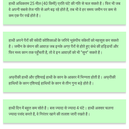
हाथी अधिकतम 25 मील (40 किमी) प्रति घंटे की गति से चल सकते है। फिर भी जब
वे अपनी सबसे तेज गति से आगे बढ़ रहे होते है, तब भी वे हर समय जमीन पर कम से
कम एक पैर रखें होते है।
हाथी अपने पैरों की संवेदी कोशिकाओं के जरिये भूकंपीय संकेतों को महसूस कर सकते
है। जमीन के कंपन की आवाज़ जब इनके अग्र पैरों से होते हुए कंधे की हड्डियों और
फिर मध्य कान तक पहुँचती है, तो वे इन आवाज़ों को भी “सुन” सकते है।
अफ्रीकी हाथी और एशियाई हाथी के कान के आकार में भिन्नता होती है। अफ्रीकी
हाथियों के कान एशियाई हाथियों के कान से तीन गुना बड़े होते है।
हाथी दिन में बहुत कम सोते है। बस ज्यादा से ज्यादा 4 घंटे। हाथी अक्सर चलना
ज्यादा पसंद करते है, वे निरंतर खाने की तलाश जारी रखते है।