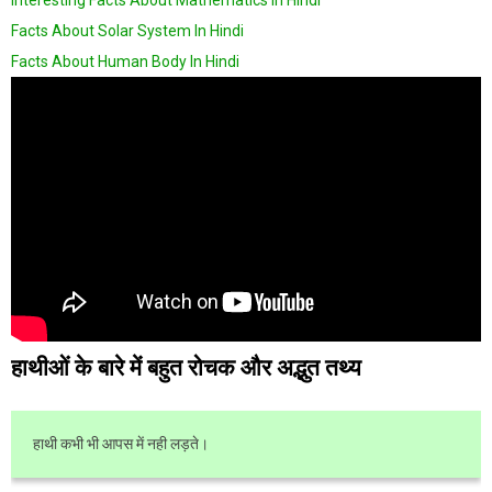
Facts About Solar System In Hindi
Facts About Human Body In Hindi
हाथीओं के बारे में बहुत रोचक और अद्भुत तथ्य
हाथी कभी भी आपस में नही लड़ते।