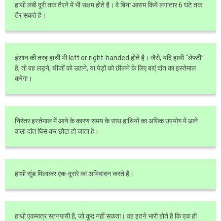
हाथी लंबी दूरी तक तैरने में भी सक्षम होते है। वे बिना आराम किये लगातार 6 घंटे तक
तैर सकते है।
इंसान की तरह हाथी भी left or right-handed होते है। जैसे, यदि हाथी “लेफ्टी”
है, तो वह लड़ने, चीजों को उठाने, या पेड़ों को छीलने के लिए बाएं दांत का इस्तेमाल
करेगा।
निरंतर इस्तेमाल में आने के कारण समय के साथ हाथियों का अधिक उपयोग में आने
वाला दांत घिस कर छोटा हो जाता है।
हाथी सूंड मिलाकर एक-दूसरे का अभिवादन करते है।
हाथी एकमात्र स्तनपायी है, जो कूद नहीं सकता। वह इतने भारी होते है कि एक ही